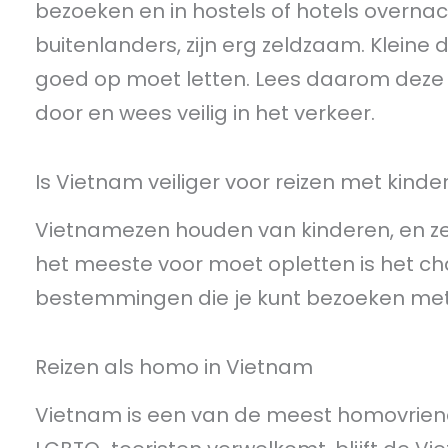
bezoeken en in hostels of hotels overna
buitenlanders, zijn erg zeldzaam. Kleine 
goed op moet letten. Lees daarom de
door en wees veilig in het verkeer.
Is Vietnam veiliger voor reizen met kinde
Vietnamezen houden van kinderen, en ze
het meeste voor moet opletten is het cha
bestemmingen die je kunt bezoeken met 
Reizen als homo in Vietnam
Vietnam is een van de meest homovriende