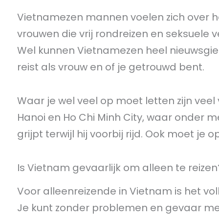
Vietnamezen mannen voelen zich over h
vrouwen die vrij rondreizen en seksuele 
Wel kunnen Vietnamezen heel nieuwsgierig
reist als vrouw en of je getrouwd bent.
Waar je wel veel op moet letten zijn vee
Hanoi en Ho Chi Minh City, waar onder m
grijpt terwijl hij voorbij rijd. Ook moet je
Is Vietnam gevaarlijk om alleen te reizen
Voor alleenreizende in Vietnam is het vo
Je kunt zonder problemen en gevaar met