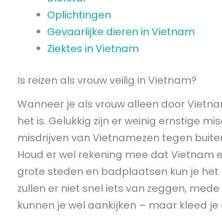
Oplichtingen
Gevaarlijke dieren in Vietnam
Ziektes in Vietnam
Is reizen als vrouw veilig in Vietnam?
Wanneer je als vrouw alleen door Vietna
het is. Gelukkig zijn er weinig ernstige 
misdrijven van Vietnamezen tegen buiten
Houd er wel rekening mee dat Vietnam e
grote steden en badplaatsen kun je het 
zullen er niet snel iets van zeggen, me
kunnen je wel aankijken – maar kleed je 