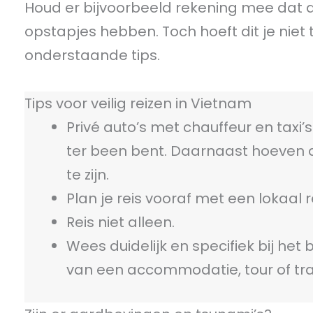
Houd er bijvoorbeeld rekening mee dat 
opstapjes hebben. Toch hoeft dit je nie
onderstaande tips.
Tips voor veilig reizen in Vietnam
Privé auto’s met chauffeur en taxi’
ter been bent. Daarnaast hoeven 
te zijn.
Plan je reis vooraf met een lokaal 
Reis niet alleen.
Wees duidelijk en specifiek bij het
van een accommodatie, tour of tra