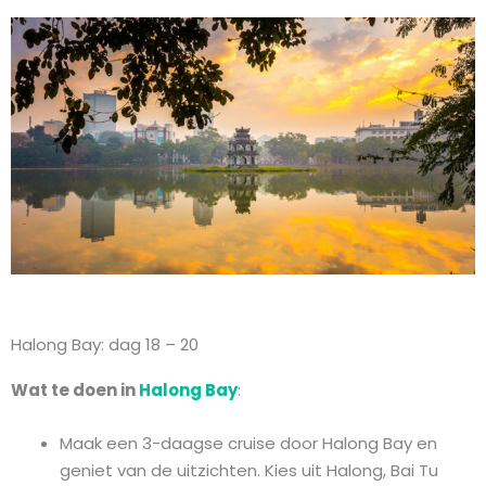
Halong Bay: dag 18 – 20
Wat te doen in
Halong Bay
:
Maak een 3-daagse cruise door Halong Bay en
geniet van de uitzichten. Kies uit Halong, Bai Tu