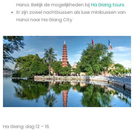
Hanoi. Bekijk de mogelijkheden bij
Ha Giang tours
.
Er zijn zowel nachtbussen als luxe minibussen van
Hanoi naar Ha Giang City
Ha Giang: dag 12 – 16