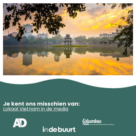
Je kent ons misschien van:
Lokaal Vietnam in de media