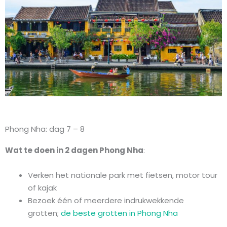
Phong Nha: dag 7 – 8
Wat te doen in 2 dagen Phong Nha
:
Verken het nationale park met fietsen, motor tour
of kajak
Bezoek één of meerdere indrukwekkende
grotten;
de beste grotten in Phong Nha