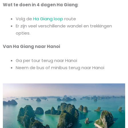
Wat te doen in 4 dagen Ha Giang
:
Volg de
Ha Giang loop
route
Er zijn veel verschillende wandel en trekkingen
opties.
Van Ha Giang naar Hanoi
Ga per tour terug naar Hanoi
Neem de bus of minibus terug naar Hanoi