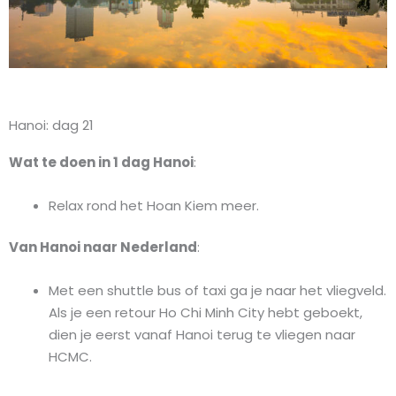
Hanoi: dag 21
Wat te doen in 1 dag Hanoi
:
Relax rond het Hoan Kiem meer.
Van Hanoi naar Nederland
:
Met een shuttle bus of taxi ga je naar het vliegveld.
Als je een retour Ho Chi Minh City hebt geboekt,
dien je eerst vanaf Hanoi terug te vliegen naar
HCMC.