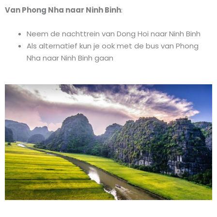
Van Phong Nha naar Ninh Binh
:
Neem de nachttrein van Dong Hoi naar Ninh Binh
Als alternatief kun je ook met de bus van Phong
Nha naar Ninh Binh gaan