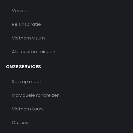
Vervoer
Reisinspiratie
Vietnam visum
Alle bestemmingen
ONZE SERVICES
Reis op maat
Individuele rondreizen
Vietnam tours
Cruises