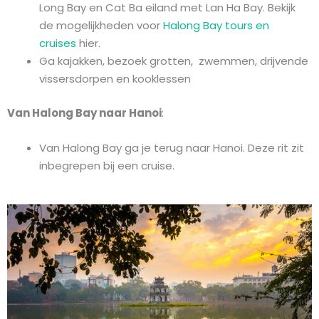
Long Bay en Cat Ba eiland met Lan Ha Bay. Bekijk
de mogelijkheden voor
Halong Bay tours en
cruises
hier.
Ga kajakken, bezoek grotten, zwemmen, drijvende
vissersdorpen en kooklessen
Van Halong Bay naar Hanoi
:
Van Halong Bay ga je terug naar Hanoi. Deze rit zit
inbegrepen bij een cruise.