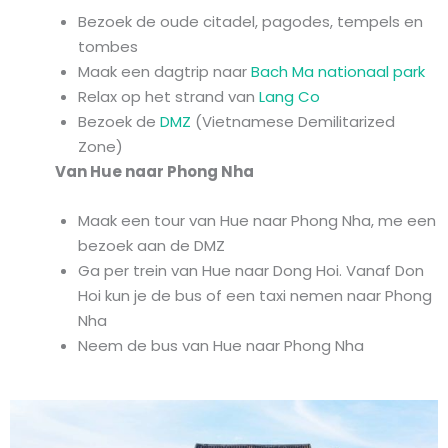
Bezoek de oude citadel, pagodes, tempels en
tombes
Maak een dagtrip naar
Bach Ma nationaal park
Relax op het strand van
Lang Co
Bezoek de
DMZ
(Vietnamese Demilitarized
Zone)
Van Hue naar Phong Nha
Maak een tour van Hue naar Phong Nha, me een
bezoek aan de DMZ
Ga per trein van Hue naar Dong Hoi. Vanaf Don
Hoi kun je de bus of een taxi nemen naar Phong
Nha
Neem de bus van Hue naar Phong Nha