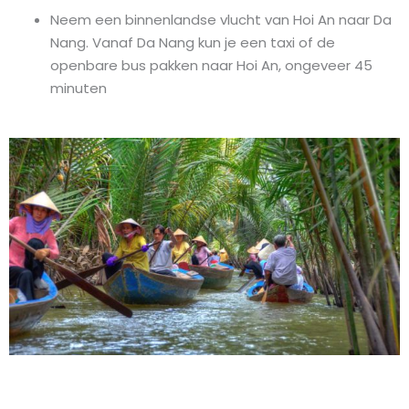
Neem een binnenlandse vlucht van Hoi An naar Da
Nang. Vanaf Da Nang kun je een taxi of de
openbare bus pakken naar Hoi An, ongeveer 45
minuten