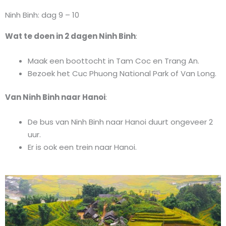
Ninh Binh: dag 9 – 10
Wat te doen in 2 dagen Ninh Binh
:
Maak een boottocht in Tam Coc en Trang An.
Bezoek het Cuc Phuong National Park of Van Long.
Van Ninh Binh naar Hanoi
:
De bus van Ninh Binh naar Hanoi duurt ongeveer 2
uur.
Er is ook een trein naar Hanoi.