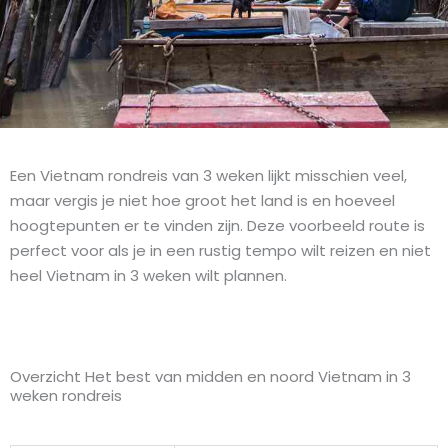
Een Vietnam rondreis van 3 weken lijkt misschien veel,
maar vergis je niet hoe groot het land is en hoeveel
hoogtepunten er te vinden zijn. Deze voorbeeld route is
perfect voor als je in een rustig tempo wilt reizen en niet
heel Vietnam in 3 weken wilt plannen.
Overzicht Het best van midden en noord Vietnam in 3
weken rondreis