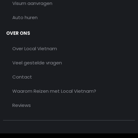
Visum aanvragen
Auto huren
OVER ONS
Over Local Vietnam
Veel gestelde vragen
Contact
Waarom Reizen met Local Vietnam?
Reviews