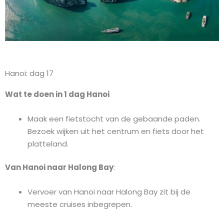
Hanoi: dag 17
Wat te doen in 1 dag Hanoi
Maak een fietstocht van de gebaande paden.
Bezoek wijken uit het centrum en fiets door het
platteland.
Van Hanoi naar Halong Bay
:
Vervoer van Hanoi naar Halong Bay zit bij de
meeste cruises inbegrepen.