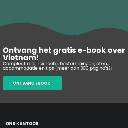
Ontvang het gratis e-book over
Vietnam!
Compleet met reisroute, bestemmingen, eten,
accommodatie en tips (meer dan 300 pagina's)!
ONTVANG EBOOK
ONS KANTOOR