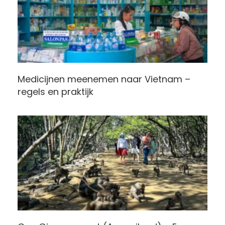
Medicijnen meenemen naar Vietnam –
regels en praktijk