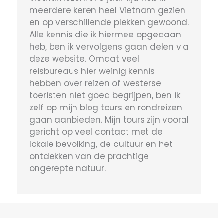
meerdere keren heel Vietnam gezien
en op verschillende plekken gewoond.
Alle kennis die ik hiermee opgedaan
heb, ben ik vervolgens gaan delen via
deze website. Omdat veel
reisbureaus hier weinig kennis
hebben over reizen of westerse
toeristen niet goed begrijpen, ben ik
zelf op mijn blog tours en rondreizen
gaan aanbieden. Mijn tours zijn vooral
gericht op veel contact met de
lokale bevolking, de cultuur en het
ontdekken van de prachtige
ongerepte natuur.