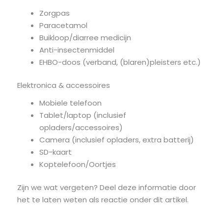
Zorgpas
Paracetamol
Buikloop/diarree medicijn
Anti-insectenmiddel
EHBO-doos (verband, (blaren)pleisters etc.)
Elektronica & accessoires
Mobiele telefoon
Tablet/laptop (inclusief
opladers/accessoires)
Camera (inclusief opladers, extra batterij)
SD-kaart
Koptelefoon/Oortjes
Zijn we wat vergeten? Deel deze informatie door
het te laten weten als reactie onder dit artikel.