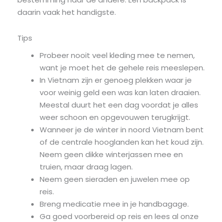
daarin vaak het handigste.
Tips
Probeer nooit veel kleding mee te nemen,
want je moet het de gehele reis meeslepen.
In Vietnam zijn er genoeg plekken waar je
voor weinig geld een was kan laten draaien.
Meestal duurt het een dag voordat je alles
weer schoon en opgevouwen terugkrijgt.
Wanneer je de winter in noord Vietnam bent
of de centrale hooglanden kan het koud zijn.
Neem geen dikke winterjassen mee en
truien, maar draag lagen.
Neem geen sieraden en juwelen mee op
reis.
Breng medicatie mee in je handbagage.
Ga goed voorbereid op reis en lees al onze