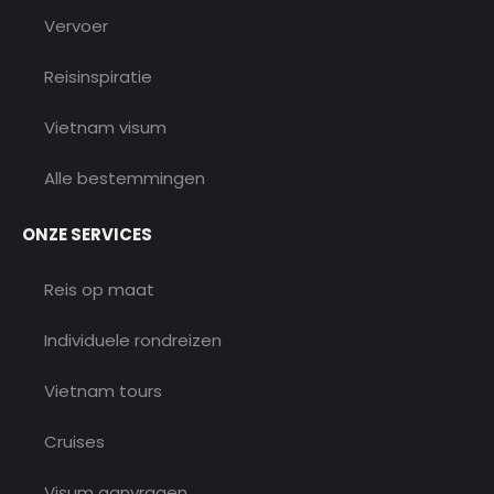
Vervoer
Reisinspiratie
Vietnam visum
Alle bestemmingen
ONZE SERVICES
Reis op maat
Individuele rondreizen
Vietnam tours
Cruises
Visum aanvragen