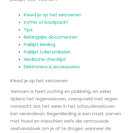
Kleed je op het seizoenen
Koffer of backpack?
Tips
Belangrijke documenten
Paklijst kleding
Paklijst toiletartikelen
Medische checklijst
Elektronica & accessoires
Kleed je op het seizoenen
Vietnam is heet,vochtig en plakkerig, en zeker
tijdens het regenseizoen, overspoeld met regen.
Verwacht dat het weer in het schouderseizoen
kan veranderen. Regenkleding is een must, samen
met hoed en misschien zelfs die vertrouwde
reishanddoek om je af te drogen wanneer de