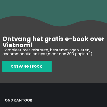
Ontvang het gratis e-book over
Vietnam!
Compleet met reisroute, bestemmingen, eten,
accommodatie en tips (meer dan 300 pagina's)!
ONTVANG EBOOK
ONS KANTOOR