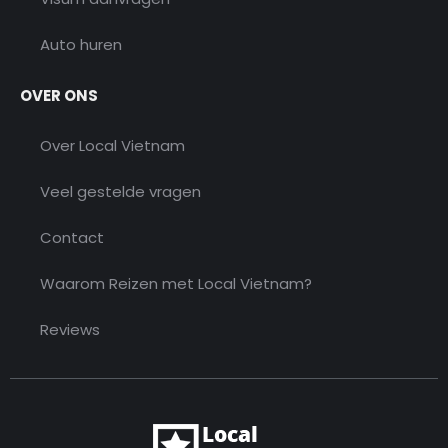
Auto huren
OVER ONS
Over Local Vietnam
Veel gestelde vragen
Contact
Waarom Reizen met Local Vietnam?
Reviews