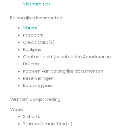
Vietnam tips
Belangrijke documenten
Visum
!
Paspoort
Credit Card(s)
Bankpas
Contant geld (eventueel in Amerikaanse
Dollars)
Kopieën van belangrijke documenten
Reserveringen
Boarding pass
Vietnam paklijst kleding
Vrouw
3 shorts
2 jurken (1 maxi, 1 korte)