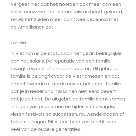
Vergeet niet dat het noorden ook meer dan een
halve eeuw met het communisme heeft geleefd,
terwijl het zuiden meer dan twee decennia met
de Amerikanen zat.
Familie
In Vietnam is de status van het gezin belangrijker
dan het salaris. De reputatie van een familie
dwingt respect af en opent deuren. Uitgebreide
familie is belangrijk voor de Vietnamezen en dat
omvat tweede of derde neven, het soort familie
dat je in Nederland misschien niet eens beseft
dat je ze hebt. De uitgebreide familie komt samen
in tijden van problemen en tijden van vreugde,
vieren festivals en successen, rouwende doden of
teleurstellingen. Dit is een bron van kracht voor
veel van de oudere generaties.