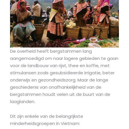
De overheid heeft bergstammen lang
aangemoedigd om naar lagere gebieden te gaan
voor de landbouw van rijst, thee en koffie, met
stimulansen zoals gesubsidieerde irrigatie, beter
onderwijs en gezondheidszorg. Maar de lange
geschiedenis van onafhankelijkheid van de
bergstammen houdt velen uit de buurt van de
laaglanden.
Dit zijn enkele van de belangrijkste
minderheidsgroepen in Vietnam: