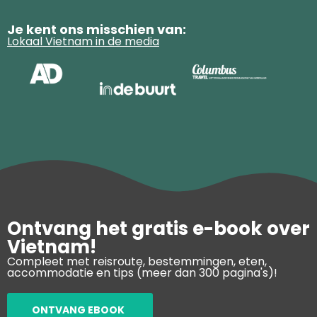
Je kent ons misschien van:
Lokaal Vietnam in de media
Ontvang het gratis e-book over
Vietnam!
Compleet met reisroute, bestemmingen, eten,
accommodatie en tips (meer dan 300 pagina's)!
ONTVANG EBOOK