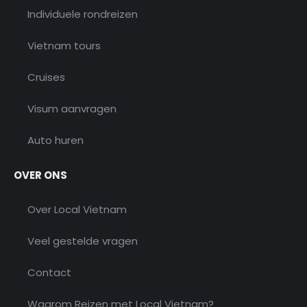
Individuele rondreizen
Vietnam tours
Cruises
Visum aanvragen
Auto huren
OVER ONS
Over Local Vietnam
Veel gestelde vragen
Contact
Waarom Reizen met Local Vietnam?