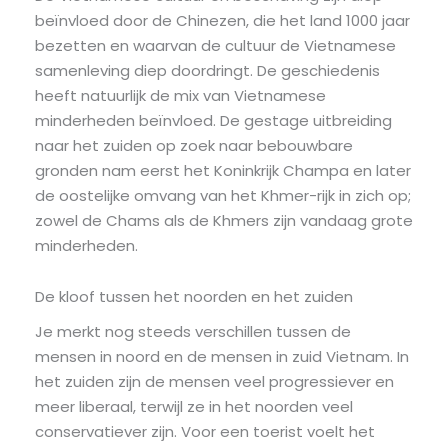
beïnvloed door de Chinezen, die het land 1000 jaar
bezetten en waarvan de cultuur de Vietnamese
samenleving diep doordringt. De geschiedenis
heeft natuurlijk de mix van Vietnamese
minderheden beïnvloed. De gestage uitbreiding
naar het zuiden op zoek naar bebouwbare
gronden nam eerst het Koninkrijk Champa en later
de oostelijke omvang van het Khmer-rijk in zich op;
zowel de Chams als de Khmers zijn vandaag grote
minderheden.
De kloof tussen het noorden en het zuiden
Je merkt nog steeds verschillen tussen de
mensen in noord en de mensen in zuid Vietnam. In
het zuiden zijn de mensen veel progressiever en
meer liberaal, terwijl ze in het noorden veel
conservatiever zijn. Voor een toerist voelt het