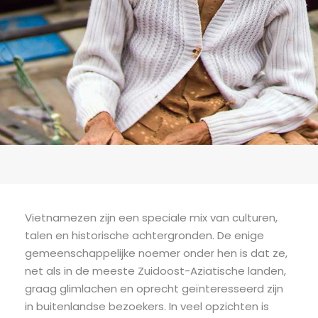
Vietnamezen zijn een speciale mix van culturen,
talen en historische achtergronden. De enige
gemeenschappelijke noemer onder hen is dat ze,
net als in de meeste Zuidoost-Aziatische landen,
graag glimlachen en oprecht geïnteresseerd zijn
in buitenlandse bezoekers. In veel opzichten is