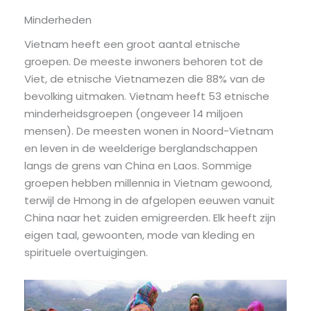
Minderheden
Vietnam heeft een groot aantal etnische
groepen. De meeste inwoners behoren tot de
Viet, de etnische Vietnamezen die 88% van de
bevolking uitmaken. Vietnam heeft 53 etnische
minderheidsgroepen (ongeveer 14 miljoen
mensen). De meesten wonen in Noord-Vietnam
en leven in de weelderige berglandschappen
langs de grens van China en Laos. Sommige
groepen hebben millennia in Vietnam gewoond,
terwijl de Hmong in de afgelopen eeuwen vanuit
China naar het zuiden emigreerden. Elk heeft zijn
eigen taal, gewoonten, mode van kleding en
spirituele overtuigingen.