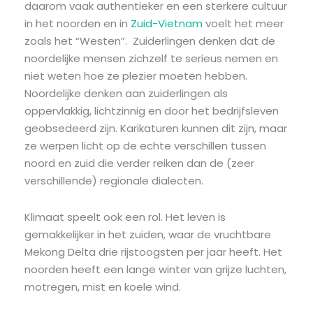
daarom vaak authentieker en een sterkere cultuur
in het noorden en in
Zuid-Vietnam
voelt het meer
zoals het “Westen”. Zuiderlingen denken dat de
noordelijke mensen zichzelf te serieus nemen en
niet weten hoe ze plezier moeten hebben.
Noordelijke denken aan zuiderlingen als
oppervlakkig, lichtzinnig en door het bedrijfsleven
geobsedeerd zijn. Karikaturen kunnen dit zijn, maar
ze werpen licht op de echte verschillen tussen
noord en zuid die verder reiken dan de (zeer
verschillende) regionale dialecten.
Klimaat speelt ook een rol. Het leven is
gemakkelijker in het zuiden, waar de vruchtbare
Mekong Delta drie rijstoogsten per jaar heeft. Het
noorden heeft ​​een lange winter van grijze luchten,
motregen, mist en koele wind.