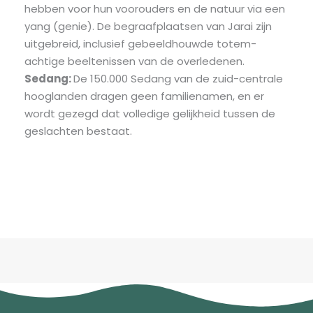
hebben voor hun voorouders en de natuur via een
yang (genie). De begraafplaatsen van Jarai zijn
uitgebreid, inclusief gebeeldhouwde totem-
achtige beeltenissen van de overledenen.
Sedang:
De 150.000 Sedang van de zuid-centrale
hooglanden dragen geen familienamen, en er
wordt gezegd dat volledige gelijkheid tussen de
geslachten bestaat.