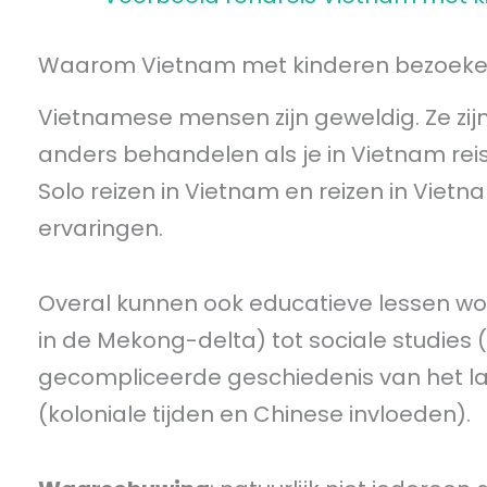
Waarom Vietnam met kinderen bezoek
Vietnamese mensen zijn geweldig. Ze zij
anders behandelen als je in Vietnam rei
Solo reizen in Vietnam en reizen in Vietn
ervaringen.
Overal kunnen ook educatieve lessen wo
in de Mekong-delta) tot sociale studies 
gecompliceerde geschiedenis van het lan
(koloniale tijden en Chinese invloeden).