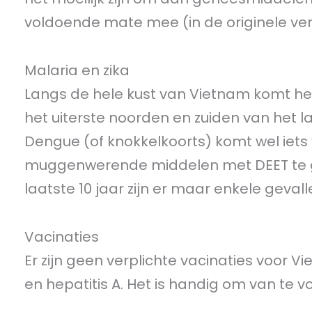
voldoende mate mee (in de originele ver
Malaria en zika
Langs de hele kust van Vietnam komt he
het uiterste noorden en zuiden van het la
Dengue (of knokkelkoorts) komt wel iets
muggenwerende middelen met DEET te gebr
laatste 10 jaar zijn er maar enkele gevall
Vacinaties
Er zijn geen verplichte vacinaties voor 
en hepatitis A. Het is handig om van te 