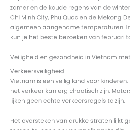
zomer en de koude regens van de winter 
Chi Minh City, Phu Quoc en de Mekong De
algemeen aangename temperaturen. In c
kun je het beste bezoeken van februari tot
Veiligheid en gezondheid in Vietnam me
Verkeersveiligheid
Vietnam is een veilig land voor kinderen.
het verkeer kan erg chaotisch zijn. Motor
lijken geen echte verkeersregels te zijn.
Het oversteken van drukke straten lijkt g