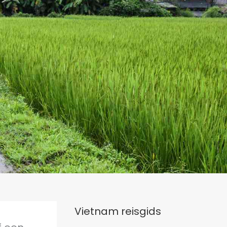
Vietnam reisgids