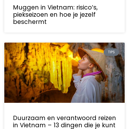
Muggen in Vietnam: risico’s,
piekseizoen en hoe je jezelf
beschermt
TIPS
Duurzaam en verantwoord reizen
in Vietnam – 13 dingen die je kunt