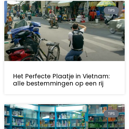
TIPS
Het Perfecte Plaatje in Vietnam:
alle bestemmingen op een rij
TIPS