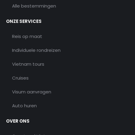
Alle bestemmingen
ONZE SERVICES
Reis op maat
Individuele rondreizen
Vietnam tours
Cruises
Visum aanvragen
Auto huren
OVER ONS