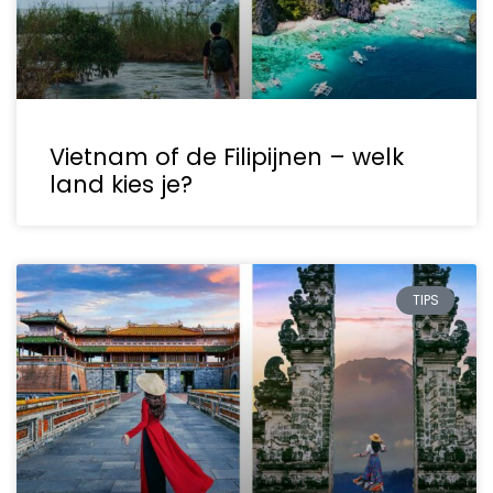
Vietnam of de Filipijnen – welk
land kies je?
TIPS