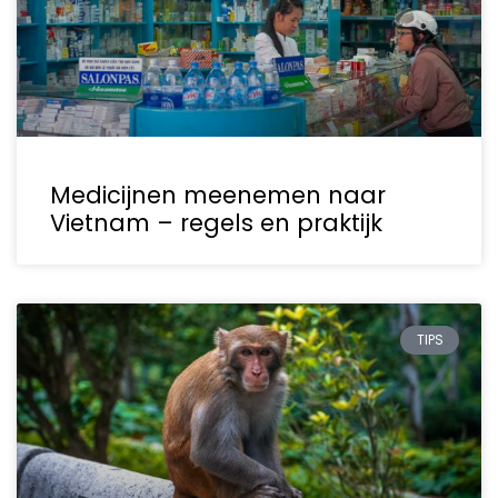
Medicijnen meenemen naar
Vietnam – regels en praktijk
TIPS