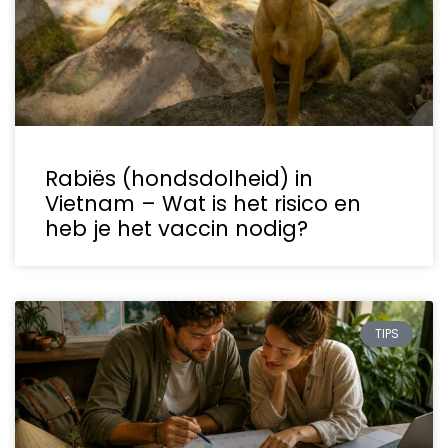
Rabiës (hondsdolheid) in
Vietnam – Wat is het risico en
heb je het vaccin nodig?
TIPS