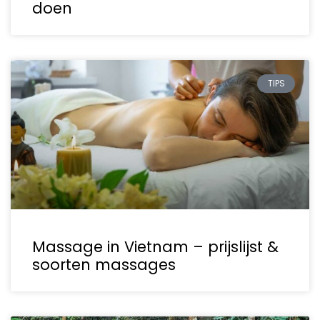
doen
TIPS
Massage in Vietnam – prijslijst &
soorten massages