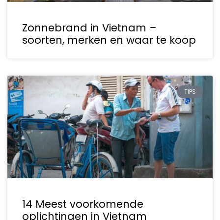
Zonnebrand in Vietnam –
soorten, merken en waar te koop
TIPS
14 Meest voorkomende
oplichtingen in Vietnam