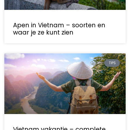
Apen in Vietnam – soorten en
waar je ze kunt zien
TIPS
Vietnam vakantie – complete