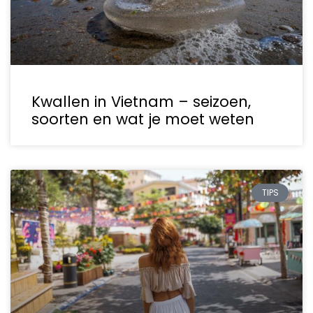
Kwallen in Vietnam – seizoen,
soorten en wat je moet weten
TIPS