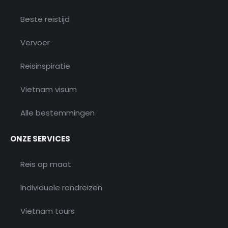
Beste reistijd
Vervoer
Reisinspiratie
Vietnam visum
Alle bestemmingen
ONZE SERVICES
Reis op maat
Individuele rondreizen
Vietnam tours