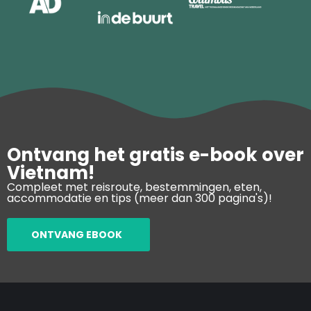
Ontvang het gratis e-book over
Vietnam!
Compleet met reisroute, bestemmingen, eten,
accommodatie en tips (meer dan 300 pagina's)!
ONTVANG EBOOK