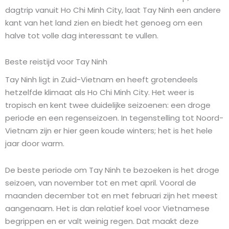
dagtrip vanuit Ho Chi Minh City, laat Tay Ninh een andere
kant van het land zien en biedt het genoeg om een
halve tot volle dag interessant te vullen.
Beste reistijd voor Tay Ninh
Tay Ninh ligt in Zuid-Vietnam en heeft grotendeels
hetzelfde klimaat als Ho Chi Minh City. Het weer is
tropisch en kent twee duidelijke seizoenen: een droge
periode en een regenseizoen. In tegenstelling tot Noord-
Vietnam zijn er hier geen koude winters; het is het hele
jaar door warm.
De beste periode om Tay Ninh te bezoeken is het droge
seizoen, van november tot en met april. Vooral de
maanden december tot en met februari zijn het meest
aangenaam. Het is dan relatief koel voor Vietnamese
begrippen en er valt weinig regen. Dat maakt deze