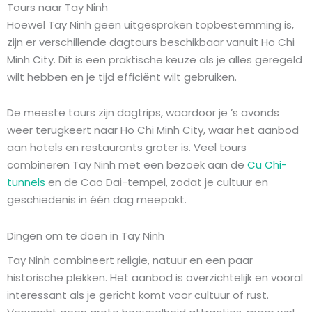
Tours naar Tay Ninh
Hoewel Tay Ninh geen uitgesproken topbestemming is,
zijn er verschillende dagtours beschikbaar vanuit Ho Chi
Minh City. Dit is een praktische keuze als je alles geregeld
wilt hebben en je tijd efficiënt wilt gebruiken.
De meeste tours zijn dagtrips, waardoor je ’s avonds
weer terugkeert naar Ho Chi Minh City, waar het aanbod
aan hotels en restaurants groter is. Veel tours
combineren Tay Ninh met een bezoek aan de
Cu Chi-
tunnels
en de Cao Dai-tempel, zodat je cultuur en
geschiedenis in één dag meepakt.
Dingen om te doen in Tay Ninh
Tay Ninh combineert religie, natuur en een paar
historische plekken. Het aanbod is overzichtelijk en vooral
interessant als je gericht komt voor cultuur of rust.