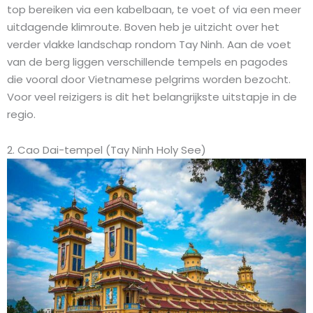
top bereiken via een kabelbaan, te voet of via een meer
uitdagende klimroute. Boven heb je uitzicht over het
verder vlakke landschap rondom Tay Ninh. Aan de voet
van de berg liggen verschillende tempels en pagodes
die vooral door Vietnamese pelgrims worden bezocht.
Voor veel reizigers is dit het belangrijkste uitstapje in de
regio.
2. Cao Dai-tempel (Tay Ninh Holy See)