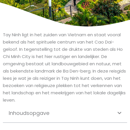
Tay Ninh ligt in het zuiden van Vietnam en staat vooral
bekend als het spirituele centrum van het Cao Dai-
geloof. In tegenstelling tot de drukte van steden als Ho
Chi Minh City is het hier rustiger en landelijker. De
omgeving bestaat uit landbouwgebied en natuur, met
als bekendste landmark de Ba Den-berg. In deze reisgids
lees je wat je als reiziger in Tay Ninh kunt doen, van het
bezoeken van religieuze plekken tot het verkennen van
het landschap en het meekrijgen van het lokale dagelijks
leven.
Inhoudsopgave