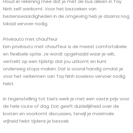
Houd er rekening mee dat je met de bus alleen in Tay
Ninh zelf aankomt. Voor het bezoeken van
bezienswaardigheden in de omgeving heb je daarna nog
lokaal vervoer nodig.
Privéauto met chauffeur
Een privéauto met chauffeur is de meest comfortabele
en flexibele optie. Je wordt opgehaald waar je wilt,
vertrekt op een tijdstip dat jou uitkomt en kunt
onderweg stops maken. Dat is vooral handig omdat je
voor het verkennen van Tay Ninh sowieso vervoer nodig
hebt.
In tegenstelling tot taxi’s werk je met een vaste prijs voor
de hele route of dag. Dat geeft duidelijkheid over de
kosten en voorkomt discussies, terwijl je maximale
vrijheid hebt tijdens je bezoek.