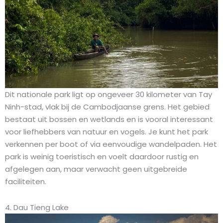
Dit nationale park ligt op ongeveer 30 kilometer van Tay
Ninh-stad, vlak bij de Cambodjaanse grens. Het gebied
bestaat uit bossen en wetlands en is vooral interessant
voor liefhebbers van natuur en vogels. Je kunt het park
verkennen per boot of via eenvoudige wandelpaden. Het
park is weinig toeristisch en voelt daardoor rustig en
afgelegen aan, maar verwacht geen uitgebreide
faciliteiten.
4. Dau Tieng Lake