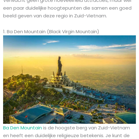
Verwacht geen grote hoeveelheid attracties, maar wel
een paar duidelijke hoogtepunten die samen een goed
beeld geven van deze regio in Zuid-Vietnam.
1. Ba Den Mountain (Black Virgin Mountain)
Ba Den Mountain
is de hoogste berg van Zuid-Vietnam
en heeft een duidelijke religieuze betekenis. Je kunt de