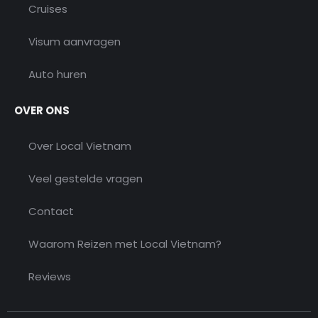
Cruises
Visum aanvragen
Auto huren
OVER ONS
Over Local Vietnam
Veel gestelde vragen
Contact
Waarom Reizen met Local Vietnam?
Reviews