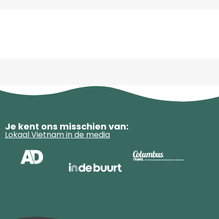
Je kent ons misschien van:
Lokaal Vietnam in de media