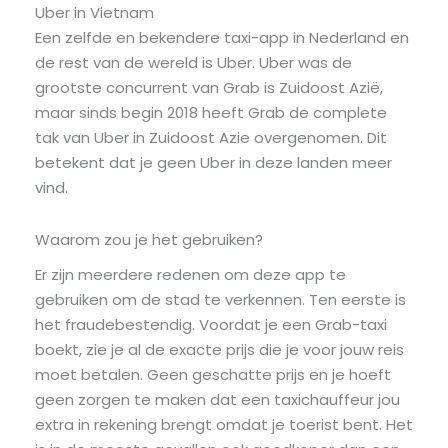
Uber in Vietnam
Een zelfde en bekendere taxi-app in Nederland en
de rest van de wereld is Uber. Uber was de
grootste concurrent van Grab is Zuidoost Azië,
maar sinds begin 2018 heeft Grab de complete
tak van Uber in Zuidoost Azie overgenomen. Dit
betekent dat je geen Uber in deze landen meer
vind.
Waarom zou je het gebruiken?
Er zijn meerdere redenen om deze app te
gebruiken om de stad te verkennen. Ten eerste is
het fraudebestendig. Voordat je een Grab-taxi
boekt, zie je al de exacte prijs die je voor jouw reis
moet betalen. Geen geschatte prijs en je hoeft
geen zorgen te maken dat een taxichauffeur jou
extra in rekening brengt omdat je toerist bent. Het