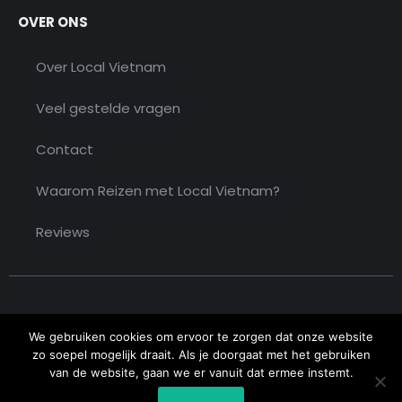
OVER ONS
Over Local Vietnam
Veel gestelde vragen
Contact
Waarom Reizen met Local Vietnam?
Reviews
We gebruiken cookies om ervoor te zorgen dat onze website
zo soepel mogelijk draait. Als je doorgaat met het gebruiken
van de website, gaan we er vanuit dat ermee instemt.
Copyright © 2026 Local Vietnam. All rights reserved