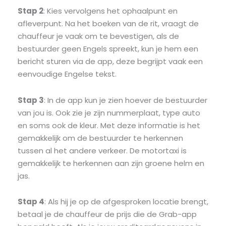
Stap 2
: Kies vervolgens het ophaalpunt en
afleverpunt. Na het boeken van de rit, vraagt de
chauffeur je vaak om te bevestigen, als de
bestuurder geen Engels spreekt, kun je hem een
bericht sturen via de app, deze begrijpt vaak een
eenvoudige Engelse tekst.
Stap 3
: In de app kun je zien hoever de bestuurder
van jou is. Ook zie je zijn nummerplaat, type auto
en soms ook de kleur. Met deze informatie is het
gemakkelijk om de bestuurder te herkennen
tussen al het andere verkeer. De motortaxi is
gemakkelijk te herkennen aan zijn groene helm en
jas.
Stap 4
: Als hij je op de afgesproken locatie brengt,
betaal je de chauffeur de prijs die de Grab-app