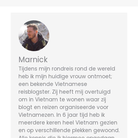
Marnick
Tijdens mijn rondreis rond de wereld
heb ik mijn huidige vrouw ontmoet;
een bekende Vietnamese
reisblogster. Zij heeft mij overtuigd
om in Vietnam te wonen waar zij
blogt en reizen organiseerde voor
Vietnamezen. In 6 jaar tijd heb ik
meerdere keren heel Vietnam gezien
en op verschillende plekken gewoond.