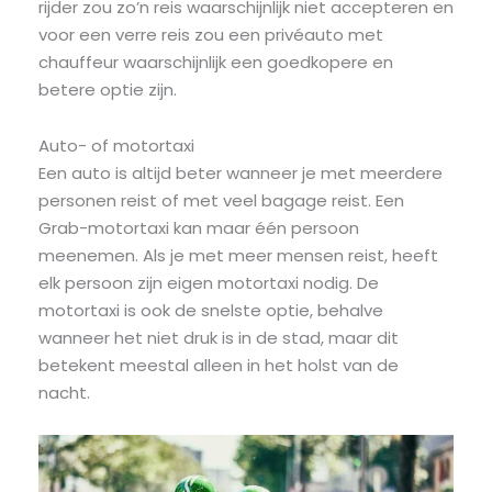
rijder zou zo’n reis waarschijnlijk niet accepteren en
voor een verre reis zou een privéauto met
chauffeur waarschijnlijk een goedkopere en
betere optie zijn.
Auto- of motortaxi
Een auto is altijd beter wanneer je met meerdere
personen reist of met veel bagage reist. Een
Grab-motortaxi kan maar één persoon
meenemen. Als je met meer mensen reist, heeft
elk persoon zijn eigen motortaxi nodig. De
motortaxi is ook de snelste optie, behalve
wanneer het niet druk is in de stad, maar dit
betekent meestal alleen in het holst van de
nacht.