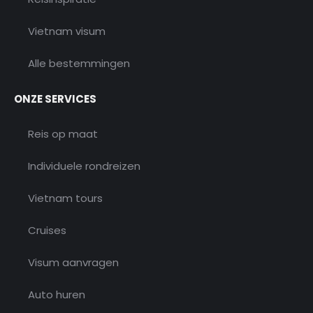
Vietnam visum
Alle bestemmingen
ONZE SERVICES
Reis op maat
Individuele rondreizen
Vietnam tours
Cruises
Visum aanvragen
Auto huren