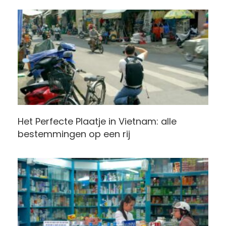
Het Perfecte Plaatje in Vietnam: alle
bestemmingen op een rij