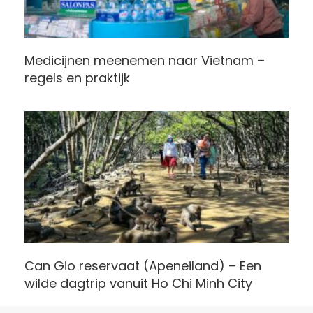
Medicijnen meenemen naar Vietnam –
regels en praktijk
Can Gio reservaat (Apeneiland) – Een
wilde dagtrip vanuit Ho Chi Minh City