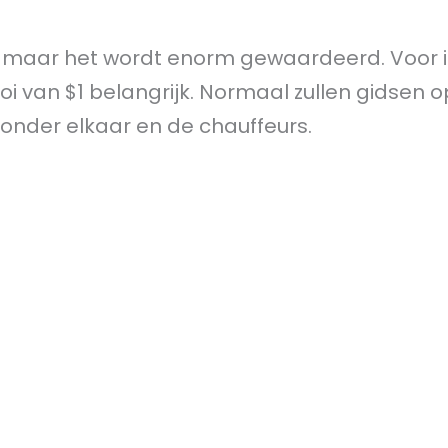
m, maar het wordt enorm gewaardeerd. Voor
oi van $1 belangrijk. Normaal zullen gidsen o
onder elkaar en de chauffeurs.