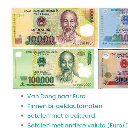
Van Dong naar Euro
Pinnen bij geldautomaten
Betalen met creditcard
Betalen met andere valuta (Euro/D