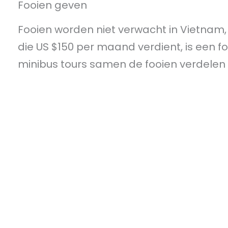
Fooien geven
Fooien worden niet verwacht in Vietna
die US $150 per maand verdient, is een fo
minibus tours samen de fooien verdelen 