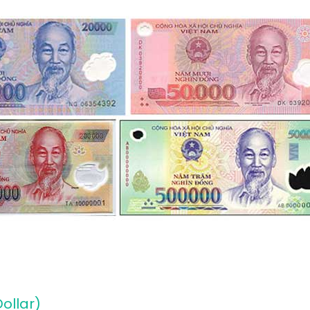
ollar)