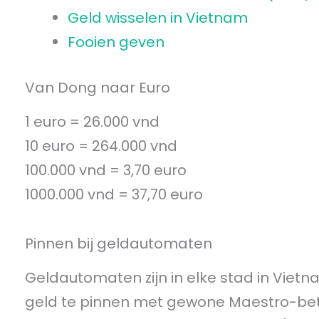
Geld wisselen in Vietnam
Fooien geven
Van Dong naar Euro
1 euro = 26.000 vnd
10 euro = 264.000 vnd
100.000 vnd = 3,70 euro
1000.000 vnd = 37,70 euro
Pinnen bij geldautomaten
Geldautomaten zijn in elke stad in Vie
geld te pinnen met gewone Maestro-beta