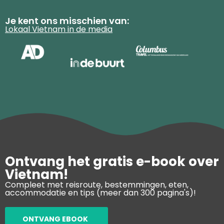
Je kent ons misschien van:
Lokaal Vietnam in de media
Ontvang het gratis e-book over
Vietnam!
Compleet met reisroute, bestemmingen, eten,
accommodatie en tips (meer dan 300 pagina's)!
ONTVANG EBOOK