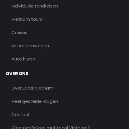
Individuele rondreizen
Vietnam tours
Cruises
Visum aanvragen
Auto huren
OVER ONS
Over Local Vietnam
Veel gestelde vragen
Contact
Waarom Reizen met Local Vietnam?