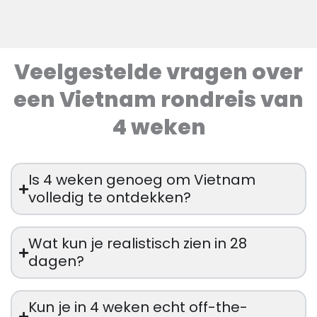
Veelgestelde vragen over
een Vietnam rondreis van
4 weken
Is 4 weken genoeg om Vietnam
volledig te ontdekken?
Wat kun je realistisch zien in 28
dagen?
Kun je in 4 weken echt off-the-