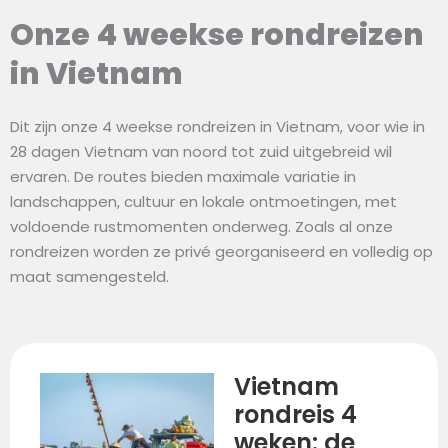
Onze 4 weekse rondreizen
in Vietnam
Dit zijn onze 4 weekse rondreizen in Vietnam, voor wie in
28 dagen Vietnam van noord tot zuid uitgebreid wil
ervaren. De routes bieden maximale variatie in
landschappen, cultuur en lokale ontmoetingen, met
voldoende rustmomenten onderweg. Zoals al onze
rondreizen worden ze privé georganiseerd en volledig op
maat samengesteld.
Vietnam
rondreis 4
weken: de