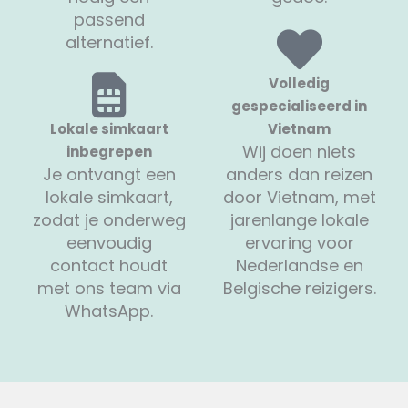
passend
alternatief.
Volledig
gespecialiseerd in
Lokale simkaart
Vietnam
Wij doen niets
inbegrepen
Je ontvangt een
anders dan reizen
lokale simkaart,
door Vietnam, met
zodat je onderweg
jarenlange lokale
eenvoudig
ervaring voor
contact houdt
Nederlandse en
met ons team via
Belgische reizigers.
WhatsApp.