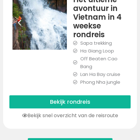
avontuur in
Vietnam in 4
weekse
rondreis
Sapa trekking
Ha Giang Loop
Off Beaten Cao
Bang
Lan Ha Bay cruise
Phong Nha jungle
Bekijk rondreis
Bekijk snel overzicht van de reisroute