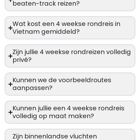
beaten-track reizen?
Wat kost een 4 weekse rondreis in
Vietnam gemiddeld?
Zijn jullie 4 weekse rondreizen volledig
privé?
Kunnen we de voorbeeldroutes
aanpassen?
Kunnen jullie een 4 weekse rondreis
volledig op maat maken?
Zijn binnenlandse vluchten