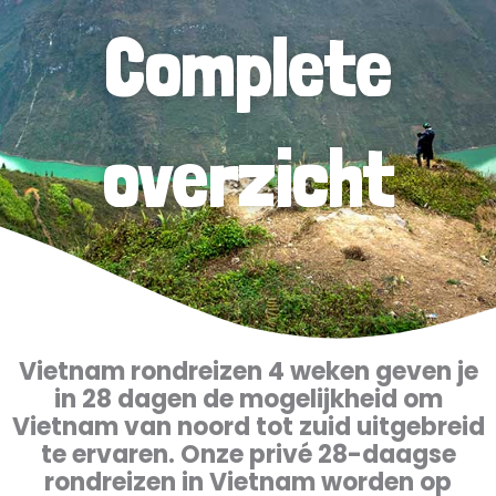
Complete
overzicht
Vietnam rondreizen 4 weken geven je
in 28 dagen de mogelijkheid om
Vietnam van noord tot zuid uitgebreid
te ervaren. Onze privé 28-daagse
rondreizen in Vietnam worden op