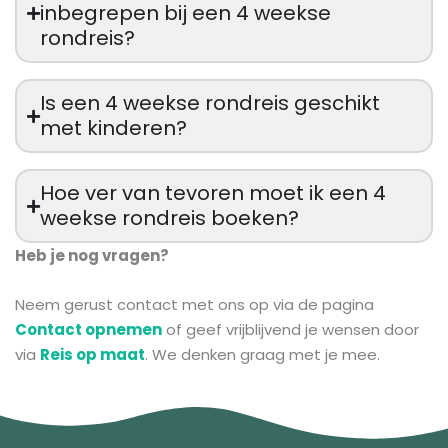
inbegrepen bij een 4 weekse
rondreis?
Is een 4 weekse rondreis geschikt
met kinderen?
Hoe ver van tevoren moet ik een 4
weekse rondreis boeken?
Heb je nog vragen?
Neem gerust contact met ons op via de pagina
Contact opnemen
of geef vrijblijvend je wensen door
via
Reis op maat
. We denken graag met je mee.