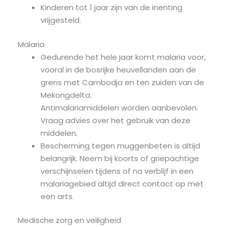
Kinderen tot 1 jaar zijn van de inenting
vrijgesteld.
Malaria
Gedurende het hele jaar komt malaria voor,
vooral in de bosrijke heuvellanden aan de
grens met Cambodja en ten zuiden van de
Mekongdelta.
Antimalariamiddelen worden aanbevolen.
Vraag advies over het gebruik van deze
middelen.
Bescherming tegen muggenbeten is altijd
belangrijk. Neem bij koorts of griepachtige
verschijnselen tijdens of na verblijf in een
malariagebied altijd direct contact op met
een arts.
Medische zorg en veiligheid