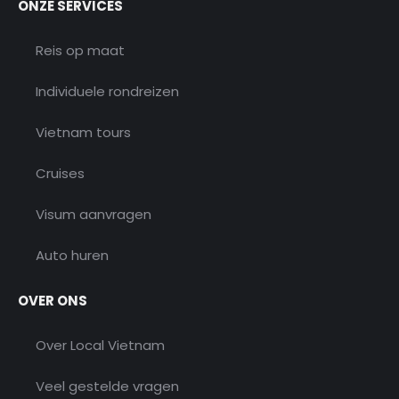
ONZE SERVICES
Reis op maat
Individuele rondreizen
Vietnam tours
Cruises
Visum aanvragen
Auto huren
OVER ONS
Over Local Vietnam
Veel gestelde vragen