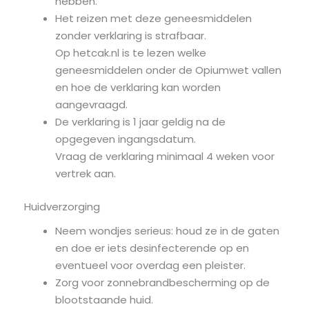
hebben.
Het reizen met deze geneesmiddelen
zonder verklaring is strafbaar.
Op hetcak.nl is te lezen welke
geneesmiddelen onder de Opiumwet vallen
en hoe de verklaring kan worden
aangevraagd.
De verklaring is 1 jaar geldig na de
opgegeven ingangsdatum.
Vraag de verklaring minimaal 4 weken voor
vertrek aan.
Huidverzorging
Neem wondjes serieus: houd ze in de gaten
en doe er iets desinfecterende op en
eventueel voor overdag een pleister.
Zorg voor zonnebrandbescherming op de
blootstaande huid.