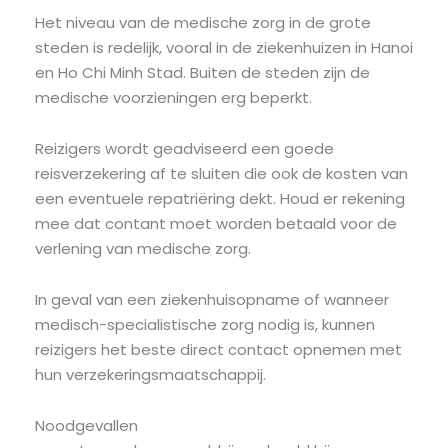
Het niveau van de medische zorg in de grote
steden is redelijk, vooral in de ziekenhuizen in Hanoi
en Ho Chi Minh Stad. Buiten de steden zijn de
medische voorzieningen erg beperkt.
Reizigers wordt geadviseerd een goede
reisverzekering af te sluiten die ook de kosten van
een eventuele repatriëring dekt. Houd er rekening
mee dat contant moet worden betaald voor de
verlening van medische zorg.
In geval van een ziekenhuisopname of wanneer
medisch-specialistische zorg nodig is, kunnen
reizigers het beste direct contact opnemen met
hun verzekeringsmaatschappij.
Noodgevallen