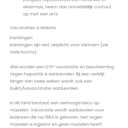
vleermuis, neem dan onmiddellijk contact
op met een arts.
Vaccinaties & Malaria
Inentingen
Inentingen zijn niet verplicht voor Vietnam (zie
Gele koorts).
Wel worden een DTP-vaccinatie en bescherming
tegen hepatitis A aanbevolen. Bij een verblijf
langer dan twee weken wordt ook een
buiktyfusvaccinatie aanbevolen.
In dit land bestaat een verhoogd risico op
mazelen. Vaccinatie wordt aanbevolen voor
iedereen die na 1964 is geboren, niet tegen
mazelen is ingeënt en geen mazelen heeft