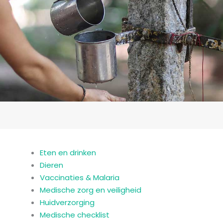
Eten en drinken
Dieren
Vaccinaties & Malaria
Medische zorg en veiligheid
Huidverzorging
Medische checklist