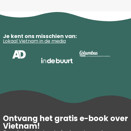
Je kent ons misschien van:
Lokaal Vietnam in de media
Ontvang het gratis e-book over
Vietnam!