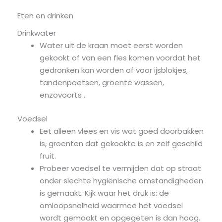
Eten en drinken
Drinkwater
Water uit de kraan moet eerst worden
gekookt of van een fles komen voordat het
gedronken kan worden of voor ijsblokjes,
tandenpoetsen, groente wassen,
enzovoorts .
Voedsel
Eet alleen vlees en vis wat goed doorbakken
is, groenten dat gekookte is en zelf geschild
fruit.
Probeer voedsel te vermijden dat op straat
onder slechte hygiënische omstandigheden
is gemaakt. Kijk waar het druk is: de
omloopsnelheid waarmee het voedsel
wordt gemaakt en opgegeten is dan hoog.