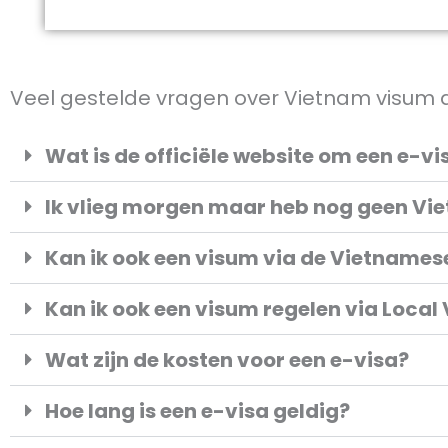
Veel gestelde vragen over Vietnam visum
Wat is de officiële website om een e-v
Ik vlieg morgen maar heb nog geen V
Kan ik ook een visum via de Vietname
Kan ik ook een visum regelen via Local
Wat zijn de kosten voor een e-visa?
Hoe lang is een e-visa geldig?