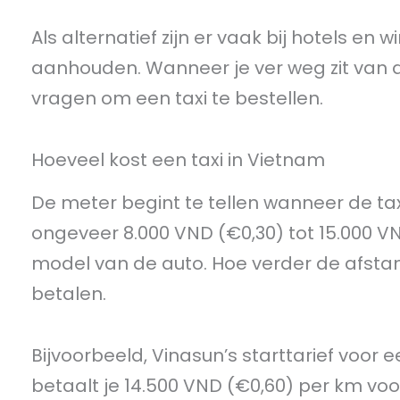
Als alternatief zijn er vaak bij hotels en w
aanhouden. Wanneer je ver weg zit van de 
vragen om een taxi te bestellen.
Hoeveel kost een taxi in Vietnam
De meter begint te tellen wanneer de taxi 
ongeveer 8.000 VND (€0,30) tot 15.000 VND
model van de auto. Hoe verder de afstan
betalen.
Bijvoorbeeld, Vinasun’s starttarief voor 
betaalt je 14.500 VND (€0,60) per km voo