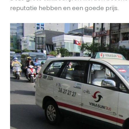
reputatie hebben en een goede prijs.