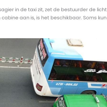
agier in de taxi zit, zet de bestuurder de lich
n cabine aan is, is het beschikbaar. Soms kun