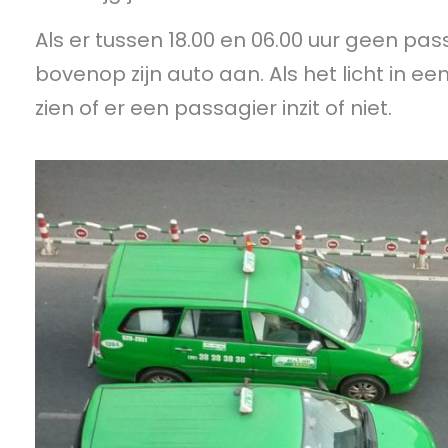
Als er tussen 18.00 en 06.00 uur geen pass
bovenop zijn auto aan. Als het licht in ee
zien of er een passagier inzit of niet.