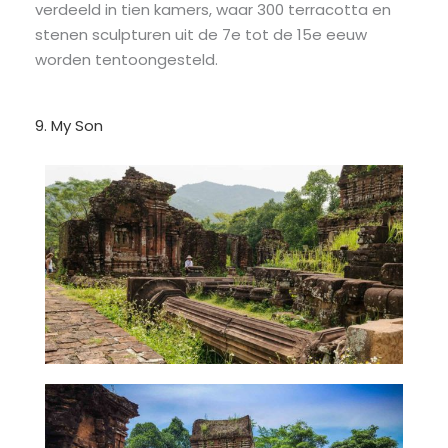
verdeeld in tien kamers, waar 300 terracotta en
stenen sculpturen uit de 7e tot de 15e eeuw
worden tentoongesteld.
9. My Son