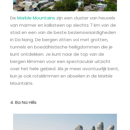
De
Marble Mountains
zijn een cluster van heuvels
van marmer en kalksteen op slechts 7 km van de
stad en een van de beste bezienswaardigheden
in Da Nang. De bergen zitten vol met grotten,
tunnels en boeddhistische heiligdommen die je
kunt ontdekken. Je kunt naar de top van de
bergen klimmen voor een spectaculair uitzicht
over het hele gebied. Als je meer avontuurlijk bent,
kun je ook rotsklimmen en abseilen in de Marble
Mountains.
4. Ba Na Hills