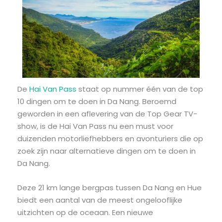
De
Hai Van Pass
staat op nummer één van de top
10 dingen om te doen in Da Nang. Beroemd
geworden in een aflevering van de Top Gear TV-
show, is de Hai Van Pass nu een must voor
duizenden motorliefhebbers en avonturiers die op
zoek zijn naar alternatieve dingen om te doen in
Da Nang.
Deze 21 km lange bergpas tussen Da Nang en Hue
biedt een aantal van de meest ongelooflijke
uitzichten op de oceaan. Een nieuwe