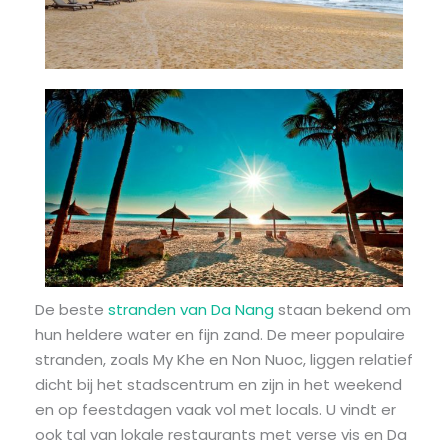
De beste
stranden van Da Nang
staan ​​bekend om
hun heldere water en fijn zand. De meer populaire
stranden, zoals My Khe en Non Nuoc, liggen relatief
dicht bij het stadscentrum en zijn in het weekend
en op feestdagen vaak vol met locals. U vindt er
ook tal van lokale restaurants met verse vis en Da