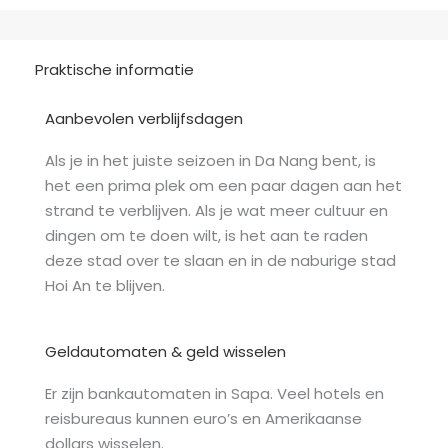
Praktische informatie
Aanbevolen verblijfsdagen
Als je in het juiste seizoen in Da Nang bent, is
het een prima plek om een paar dagen aan het
strand te verblijven. Als je wat meer cultuur en
dingen om te doen wilt, is het aan te raden
deze stad over te slaan en in de naburige stad
Hoi An te blijven.
Geldautomaten & geld wisselen
Er zijn bankautomaten in Sapa. Veel hotels en
reisbureaus kunnen euro’s en Amerikaanse
dollars wisselen.