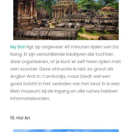
My Son
ligt op ongeveer 40 minuten rijden van Da
Nang. Er zijn verschillende bedrijven die tochten
daar organiseren, of je kunt er zelf heen rijden met
een scooter. Deze attractie is niet zo groot als
Angkor Wat in Cambodja, maar biedt wel een
goed inzicht in het verleden van het land. Er is een
klein museum bij de ingang en alle ruïnes hebben
informatieborden.
10. Hoi An