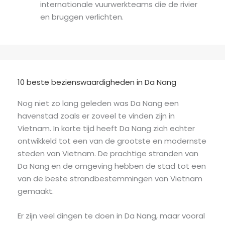
internationale vuurwerkteams die de rivier
en bruggen verlichten.
10 beste bezienswaardigheden in Da Nang
Nog niet zo lang geleden was Da Nang een
havenstad zoals er zoveel te vinden zijn in
Vietnam. In korte tijd heeft Da Nang zich echter
ontwikkeld tot een van de grootste en modernste
steden van Vietnam. De prachtige stranden van
Da Nang en de omgeving hebben de stad tot een
van de beste strandbestemmingen van Vietnam
gemaakt.
Er zijn veel dingen te doen in Da Nang, maar vooral