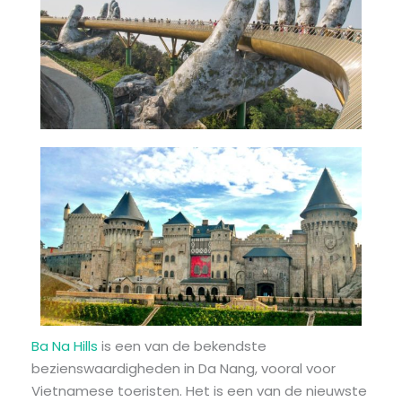
Ba Na Hills
is een van de bekendste
bezienswaardigheden in Da Nang, vooral voor
Vietnamese toeristen. Het is een van de nieuwste