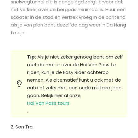
snelwegtunnel die is aangelegd zorgt ervoor dat
het verkeer over de bergpas minimaal is. Huur een
scooter in de stad en vertrek vroeg in de ochtend
als je van plan bent dezelfde dag weer in Da Nang
te zijn.
Tip:
Als je niet zeker genoeg bent om zelf
met de motor over de Hai Van Pass te
rijden, kun je de Easy Rider achterop
nemen. Als alternatief kunt u ook met de
auto of zelfs met een oude militaire jeep
gaan. Bekijk hier al onze
Hai Van Pass tours
.
2. Son Tra