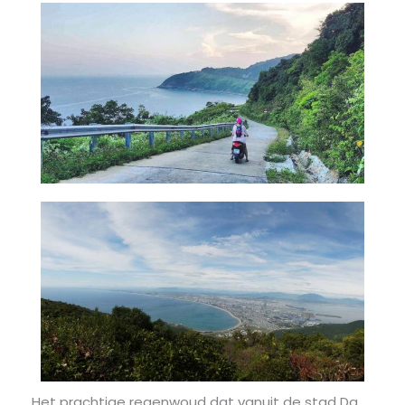
Het prachtige regenwoud dat vanuit de stad Da