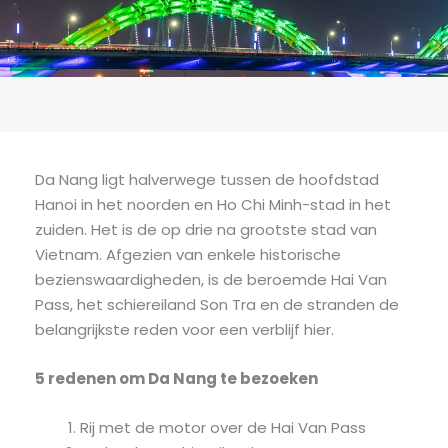
Da Nang ligt halverwege tussen de hoofdstad
Hanoi in het noorden en Ho Chi Minh-stad in het
zuiden. Het is de op drie na grootste stad van
Vietnam. Afgezien van enkele historische
bezienswaardigheden, is de beroemde Hai Van
Pass, het schiereiland Son Tra en de stranden de
belangrijkste reden voor een verblijf hier.
5 redenen om Da Nang te bezoeken
Rij met de motor over de Hai Van Pass