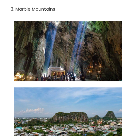
3. Marble Mountains