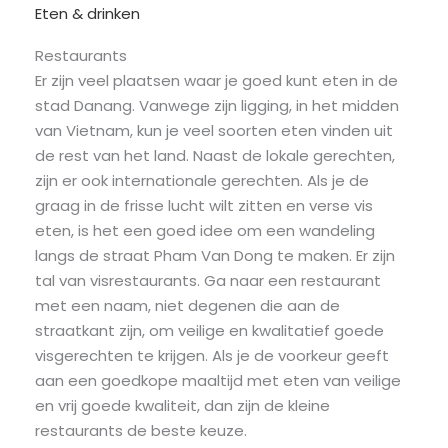
Eten & drinken
Restaurants
Er zijn veel plaatsen waar je goed kunt eten in de
stad Danang. Vanwege zijn ligging, in het midden
van Vietnam, kun je veel soorten eten vinden uit
de rest van het land. Naast de lokale gerechten,
zijn er ook internationale gerechten. Als je de
graag in de frisse lucht wilt zitten en verse vis
eten, is het een goed idee om een wandeling
langs de straat Pham Van Dong te maken. Er zijn
tal van visrestaurants. Ga naar een restaurant
met een naam, niet degenen die aan de
straatkant zijn, om veilige en kwalitatief goede
visgerechten te krijgen. Als je de voorkeur geeft
aan een goedkope maaltijd met eten van veilige
en vrij goede kwaliteit, dan zijn de kleine
restaurants de beste keuze.