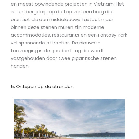
en meest opwindende projecten in Vietnam. Het
is een bergdorp op de top van een berg die
eruitziet als een middeleeuws kasteel, maar
binnen deze stenen muren zijn moderne
accommodaties, restaurants en een Fantasy Park
vol spannende attracties. De nieuwste
toevoeging is de gouden brug die wordt
vastgehouden door twee gigantische stenen
handen.
5. Ontspan op de stranden