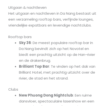
Uitgaan & nachtleven
Het uitgaan en nachtleven in Da Nang bestaat uit
een verzameling rooftop bars, verfijnde lounges,
vriendelijke expatbars en levendige nachtclubs.
Rooftop bars
Sky 36
: De meest populaire rooftop bar in
Da Nang bevindt zich op het Novotel en
biedt een prachtig uitzicht op de Han-rivier
en de drakenbrug.
Brilliant Top Bar
: Te vinden op het dak van
Brilliant Hotel, met prachtig uitzicht over de
rivier, de stad en het strand.
Clubs
New Phuong Dong Nightclub
: Een ruime
dansvloer, spectaculaire lasershow en een