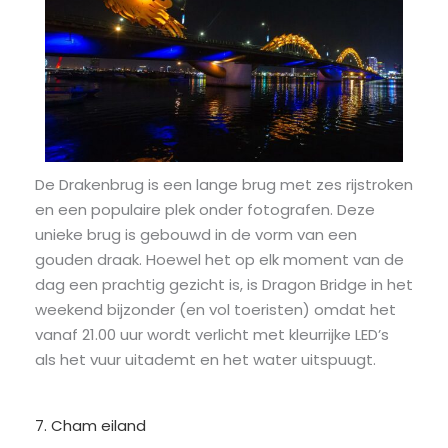
De Drakenbrug is een lange brug met zes rijstroken
en een populaire plek onder fotografen. Deze
unieke brug is gebouwd in de vorm van een
gouden draak. Hoewel het op elk moment van de
dag een prachtig gezicht is, is Dragon Bridge in het
weekend bijzonder (en vol toeristen) omdat het
vanaf 21.00 uur wordt verlicht met kleurrijke LED’s
als het vuur uitademt en het water uitspuugt.
7. Cham eiland