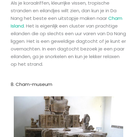
Als je koraalriffen, kleurrijke vissen, tropische
stranden en eilandjes wilt zien, dan kun je in Da
Nang het beste een uitstapje maken naar
Cham
Island
. Het is eigenlijk een cluster van prachtige
eilanden die op slechts een uur varen van Da Nang
liggen. Het is een geweldige dagtocht of je kunt er
overnachten. In een dagtocht bezoek je een paar
eilanden, ga je snorkelen en kun je lekker relaxen
op het strand.
8. Cham-museum