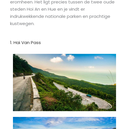
eromheen. Het ligt precies tussen de twee oude
steden Hoi An en Hue en je vindt er
indrukwekkende nationale parken en prachtige
kustwegen.
1. Hai Van Pass