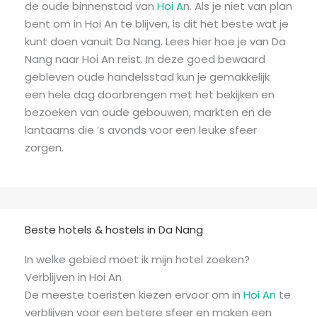
de oude binnenstad van
Hoi A
n. Als je niet van plan
bent om in Hoi An te blijven, is dit het beste wat je
kunt doen vanuit Da Nang. Lees hier hoe je van Da
Nang naar Hoi An reist. In deze goed bewaard
gebleven oude handelsstad kun je gemakkelijk
een hele dag doorbrengen met het bekijken en
bezoeken van oude gebouwen, markten en de
lantaarns die ’s avonds voor een leuke sfeer
zorgen.
Beste hotels & hostels in Da Nang
In welke gebied moet ik mijn hotel zoeken?
Verblijven in Hoi An
De meeste toeristen kiezen ervoor om in
Hoi An
te
verblijven voor een betere sfeer en maken een