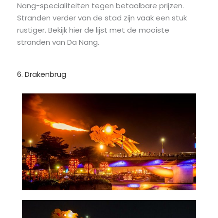
Nang-specialiteiten tegen betaalbare prijzen.
Stranden verder van de stad zijn vaak een stuk
rustiger. Bekijk hier de lijst met de mooiste
stranden van Da Nang.
6. Drakenbrug