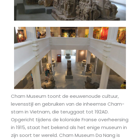
Cham Museum toont de eeuwenoude cultuur,
levensstijl en gebruiken van de inheemse Cham-
stam in Vietnam, die teruggaat tot 192AD.
Opgericht tijdens de koloniale Franse overheersing
in 1915, staat het bekend als het enige museum in
zijn soort ter wereld. Cham Museum Da Nang is