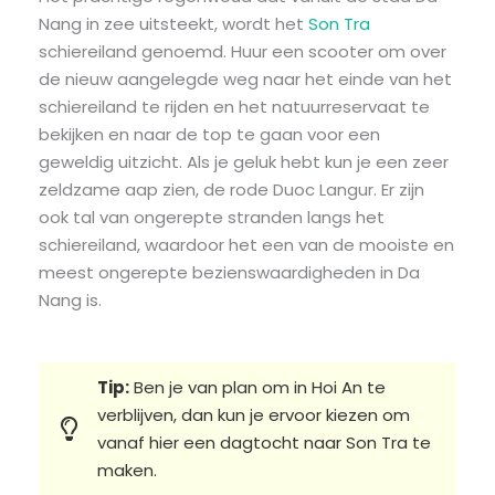
Nang in zee uitsteekt, wordt het
Son Tra
schiereiland genoemd. Huur een scooter om over
de nieuw aangelegde weg naar het einde van het
schiereiland te rijden en het natuurreservaat te
bekijken en naar de top te gaan voor een
geweldig uitzicht. Als je geluk hebt kun je een zeer
zeldzame aap zien, de rode Duoc Langur. Er zijn
ook tal van ongerepte stranden langs het
schiereiland, waardoor het een van de mooiste en
meest ongerepte bezienswaardigheden in Da
Nang is.
Tip:
Ben je van plan om in Hoi An te
verblijven, dan kun je ervoor kiezen om
vanaf hier een dagtocht naar Son Tra te
maken.