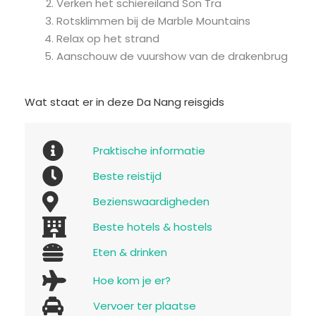
Verken het schiereiland Son Tra
Rotsklimmen bij de Marble Mountains
Relax op het strand
Aanschouw de vuurshow van de drakenbrug
Wat staat er in deze Da Nang reisgids
Praktische informatie
Beste reistijd
Bezienswaardigheden
Beste hotels & hostels
Eten & drinken
Hoe kom je er?
Vervoer ter plaatse