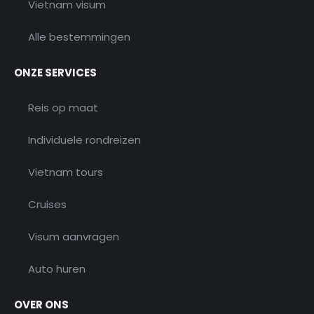
Vietnam visum
Alle bestemmingen
ONZE SERVICES
Reis op maat
Individuele rondreizen
Vietnam tours
Cruises
Visum aanvragen
Auto huren
OVER ONS