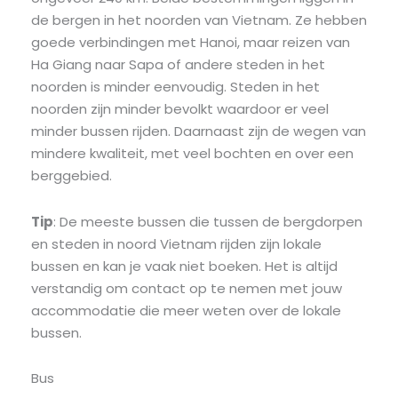
de bergen in het noorden van Vietnam. Ze hebben
goede verbindingen met Hanoi, maar reizen van
Ha Giang naar Sapa of andere steden in het
noorden is minder eenvoudig. Steden in het
noorden zijn minder bevolkt waardoor er veel
minder bussen rijden. Daarnaast zijn de wegen van
mindere kwaliteit, met veel bochten en over een
berggebied.
Tip
: De meeste bussen die tussen de bergdorpen
en steden in noord Vietnam rijden zijn lokale
bussen en kan je vaak niet boeken. Het is altijd
verstandig om contact op te nemen met jouw
accommodatie die meer weten over de lokale
bussen.
Bus