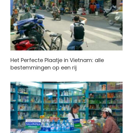
Het Perfecte Plaatje in Vietnam: alle
bestemmingen op een rij