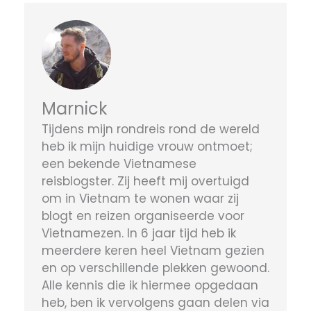
Marnick
Tijdens mijn rondreis rond de wereld
heb ik mijn huidige vrouw ontmoet;
een bekende Vietnamese
reisblogster. Zij heeft mij overtuigd
om in Vietnam te wonen waar zij
blogt en reizen organiseerde voor
Vietnamezen. In 6 jaar tijd heb ik
meerdere keren heel Vietnam gezien
en op verschillende plekken gewoond.
Alle kennis die ik hiermee opgedaan
heb, ben ik vervolgens gaan delen via