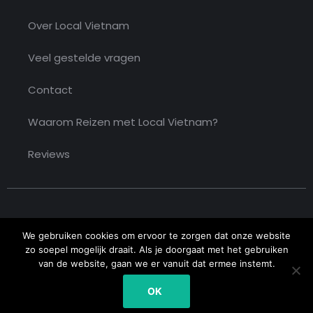
Over Local Vietnam
Veel gestelde vragen
Contact
Waarom Reizen met Local Vietnam?
Reviews
We gebruiken cookies om ervoor te zorgen dat onze website
zo soepel mogelijk draait. Als je doorgaat met het gebruiken
van de website, gaan we er vanuit dat ermee instemt.
Copyright © 2026 Local Vietnam. All rights reserved
OK