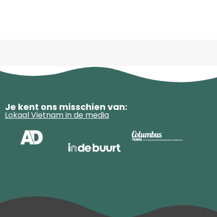
Je kent ons misschien van:
Lokaal Vietnam in de media