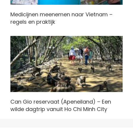
Medicijnen meenemen naar Vietnam –
regels en praktijk
Can Gio reservaat (Apeneiland) – Een
wilde dagtrip vanuit Ho Chi Minh City