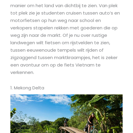
manier om het land van dichtbij te zien. Van plek
tot plek zie je studenten cruisen tussen auto’s en
motorfietsen op hun weg naar school en
verkopers stapelen rekken met goederen die op
weg zijn naar de markt. Of je nu over rustige
landwegen wilt fietsen om rijstvelden te zien,
tussen eeuwenoude tempels wilt rijden of
zigzaggend tussen marktkraampjes, het is zeker
een avontuur om op de fiets Vietnam te
verkennen.
1. Mekong Delta