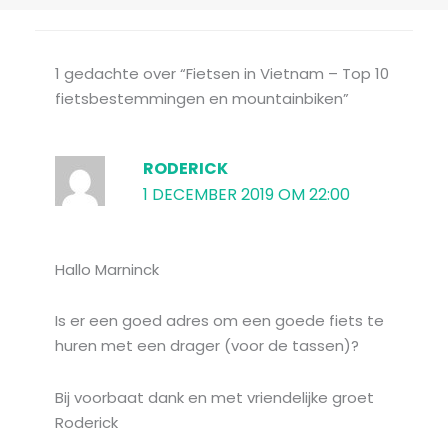
1 gedachte over “Fietsen in Vietnam – Top 10
fietsbestemmingen en mountainbiken”
RODERICK
1 DECEMBER 2019 OM 22:00
Hallo Marninck
Is er een goed adres om een goede fiets te
huren met een drager (voor de tassen)?
Bij voorbaat dank en met vriendelijke groet
Roderick