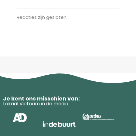
Reacties zijn gesloten.
Je kent ons misschien van:
Lokaal Vietnam in de media