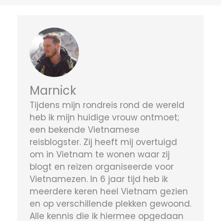
Marnick
Tijdens mijn rondreis rond de wereld
heb ik mijn huidige vrouw ontmoet;
een bekende Vietnamese
reisblogster. Zij heeft mij overtuigd
om in Vietnam te wonen waar zij
blogt en reizen organiseerde voor
Vietnamezen. In 6 jaar tijd heb ik
meerdere keren heel Vietnam gezien
en op verschillende plekken gewoond.
Alle kennis die ik hiermee opgedaan