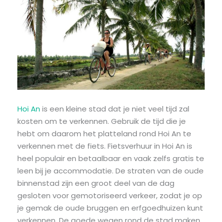
Hoi An
is een kleine stad dat je niet veel tijd zal
kosten om te verkennen. Gebruik de tijd die je
hebt om daarom het platteland rond Hoi An te
verkennen met de fiets. Fietsverhuur in Hoi An is
heel populair en betaalbaar en vaak zelfs gratis te
leen bij je accommodatie. De straten van de oude
binnenstad zijn een groot deel van de dag
gesloten voor gemotoriseerd verkeer, zodat je op
je gemak de oude bruggen en erfgoedhuizen kunt
verkennen. De goede wegen rond de stad maken