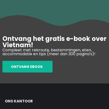
Ontvang het gratis e-book over
Vietnam!
Compleet met reisroute, bestemmingen, eten,
accommodatie en tips (meer dan 300 pagina's)!
ONTVANG EBOOK
ONS KANTOOR