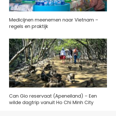
Medicijnen meenemen naar Vietnam –
regels en praktijk
Can Gio reservaat (Apeneiland) – Een
wilde dagtrip vanuit Ho Chi Minh City