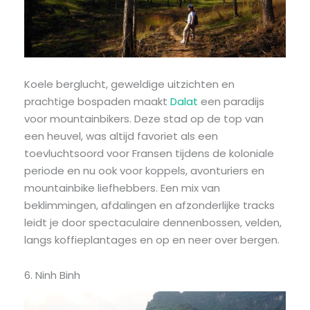
Koele berglucht, geweldige uitzichten en
prachtige bospaden maakt
Dalat
een paradijs
voor mountainbikers. Deze stad op de top van
een heuvel, was altijd favoriet als een
toevluchtsoord voor Fransen tijdens de koloniale
periode en nu ook voor koppels, avonturiers en
mountainbike liefhebbers. Een mix van
beklimmingen, afdalingen en afzonderlijke tracks
leidt je door spectaculaire dennenbossen, velden,
langs koffieplantages en op en neer over bergen.
6. Ninh Binh