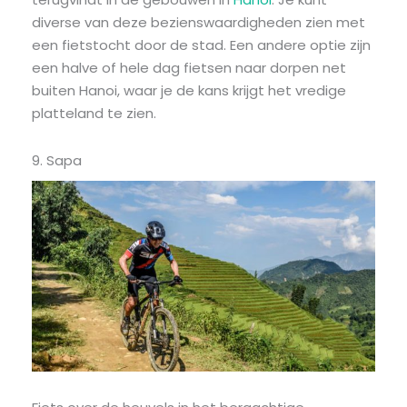
diverse van deze bezienswaardigheden zien met
een fietstocht door de stad. Een andere optie zijn
een halve of hele dag fietsen naar dorpen net
buiten Hanoi, waar je de kans krijgt het vredige
platteland te zien.
9. Sapa