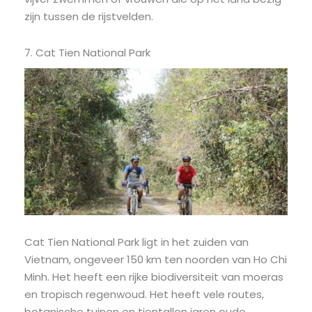
zijn tussen de rijstvelden.
7. Cat Tien National Park
Cat Tien National Park ligt in het zuiden van
Vietnam, ongeveer 150 km ten noorden van Ho Chi
Minh. Het heeft een rijke biodiversiteit van moeras
en tropisch regenwoud. Het heeft vele routes,
botanische tuinen en tientallen jaren oude