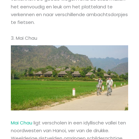
het eenvoudig en leuk om het platteland te
verkennen en naar verschillende ambachtsdorpjes
te fietsen.
3. Mai Chau
Mai Chau
ligt verscholen in een idyllische vallei ten
noordwesten van Hanoi, ver van de drukke.
Weelderige rijstvelden omringen schilderachtige