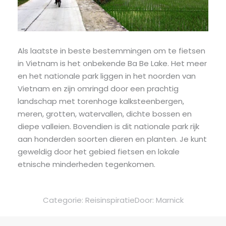
Als laatste in beste bestemmingen om te fietsen
in Vietnam is het onbekende Ba Be Lake. Het meer
en het nationale park liggen in het noorden van
Vietnam en zijn omringd door een prachtig
landschap met torenhoge kalksteenbergen,
meren, grotten, watervallen, dichte bossen en
diepe valleien. Bovendien is dit nationale park rijk
aan honderden soorten dieren en planten. Je kunt
geweldig door het gebied fietsen en lokale
etnische minderheden tegenkomen.
Categorie:
Reisinspiratie
Door:
Marnick