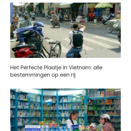
Het Perfecte Plaatje in Vietnam: alle
bestemmingen op een rij