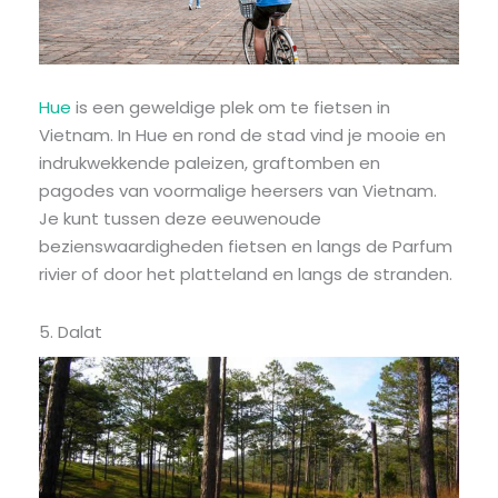
Hue
is een geweldige plek om te fietsen in
Vietnam. In Hue en rond de stad vind je mooie en
indrukwekkende paleizen, graftomben en
pagodes van voormalige heersers van Vietnam.
Je kunt tussen deze eeuwenoude
bezienswaardigheden fietsen en langs de Parfum
rivier of door het platteland en langs de stranden.
5. Dalat