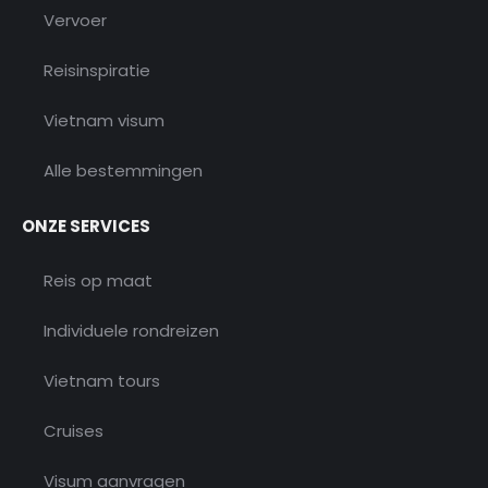
Vervoer
Reisinspiratie
Vietnam visum
Alle bestemmingen
ONZE SERVICES
Reis op maat
Individuele rondreizen
Vietnam tours
Cruises
Visum aanvragen