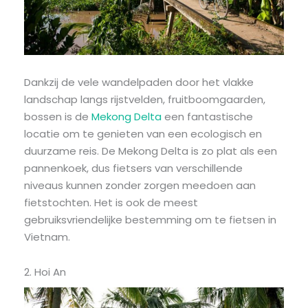
Dankzij de vele wandelpaden door het vlakke
landschap langs rijstvelden, fruitboomgaarden,
bossen is de
Mekong Delta
een fantastische
locatie om te genieten van een ecologisch en
duurzame reis. De Mekong Delta is zo plat als een
pannenkoek, dus fietsers van verschillende
niveaus kunnen zonder zorgen meedoen aan
fietstochten. Het is ook de meest
gebruiksvriendelijke bestemming om te fietsen in
Vietnam.
2. Hoi An