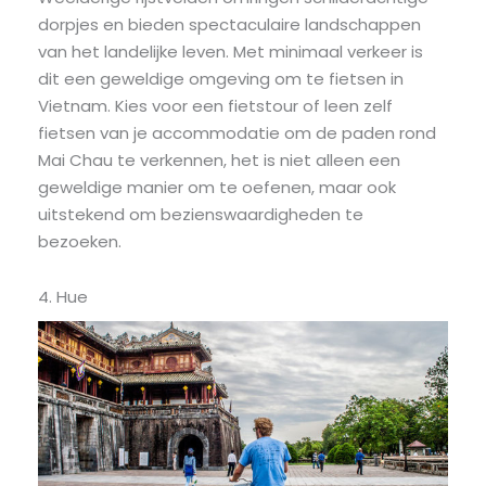
dorpjes en bieden spectaculaire landschappen
van het landelijke leven. Met minimaal verkeer is
dit een geweldige omgeving om te fietsen in
Vietnam. Kies voor een fietstour of leen zelf
fietsen van je accommodatie om de paden rond
Mai Chau te verkennen, het is niet alleen een
geweldige manier om te oefenen, maar ook
uitstekend om bezienswaardigheden te
bezoeken.
4. Hue