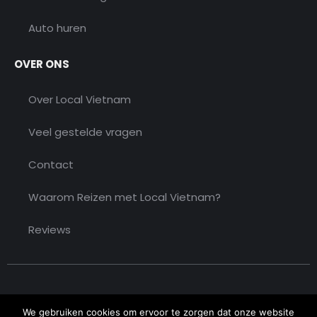
Auto huren
OVER ONS
Over Local Vietnam
Veel gestelde vragen
Contact
Waarom Reizen met Local Vietnam?
Reviews
We gebruiken cookies om ervoor te zorgen dat onze website