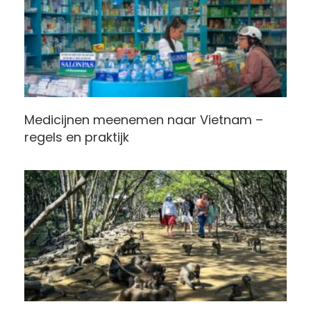
Medicijnen meenemen naar Vietnam –
regels en praktijk