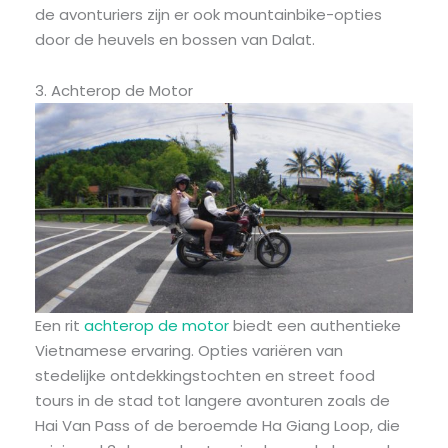
de avonturiers zijn er ook mountainbike-opties
door de heuvels en bossen van Dalat.
3. Achterop de Motor
Een rit
achterop de motor
biedt een authentieke
Vietnamese ervaring. Opties variëren van
stedelijke ontdekkingstochten en street food
tours in de stad tot langere avonturen zoals de
Hai Van Pass of de beroemde Ha Giang Loop, die