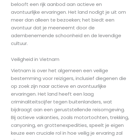
belooft een rijk aanbod aan actieve en
avontuurlijke ervaringen. Het land nodigt je uit om
meer dan alleen te bezoeken; het biedt een
avontuur dat je meeneemt door de
adembenemende schoonheid en de levendige
cultuur.
Veiligheid in Vietnam
Vietnam is over het algemeen een veilige
bestemming voor reizigers, inclusief diegenen die
op zoek zijn naar actieve en avontuurlijke
ervaringen. Het land heeft een laag
criminaliteitscijfer tegen buitenlanders, wat
bijdraagt aan een geruststellende reisomgeving.
Bij actieve vakanties, zoals motortochten, trekking,
canyoning, en grottenexpedities, speelt je eigen
keuze een cruciale rol in hoe veilig je ervaring zal