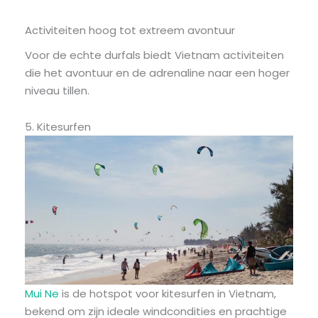
Activiteiten hoog tot extreem avontuur
Voor de echte durfals biedt Vietnam activiteiten
die het avontuur en de adrenaline naar een hoger
niveau tillen.
5. Kitesurfen
Mui Ne
is de hotspot voor kitesurfen in Vietnam,
bekend om zijn ideale windcondities en prachtige