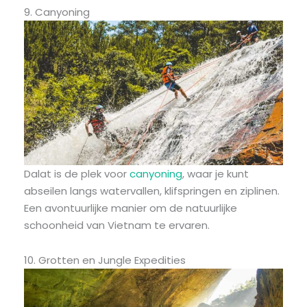
9. Canyoning
Dalat is de plek voor
canyoning
, waar je kunt
abseilen langs watervallen, klifspringen en ziplinen.
Een avontuurlijke manier om de natuurlijke
schoonheid van Vietnam te ervaren.
10. Grotten en Jungle Expedities