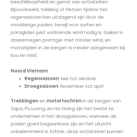
beschikbaarheid en genot van activiteiten.
Bijvoorbeeld, trekking of fietsen tijdens het
regenseizoen kan uitdagend zijn door de
modderige paden, terwijl voor surfen en
paragliden juist voldoende wind nodig is. Duiken is
daarentegen prettiger met minder wind, en
motorrijden in de bergen is minder aangenaam bij
kou en mist.
Noord Vietnam
Regenseizoen
: Mei tot oktober
Droogseizoen
: November tot april
Trekkingen
en
motortochten
in de bergen van
Sapa, Pu Luong, en Ha Giang zijn het beste te
ondernemen in het droogseizoen, wanneer de
paden goed begaanbaar zijn en het uitzicht
onbelemmerd is. Echter, deze activiteiten kunnen