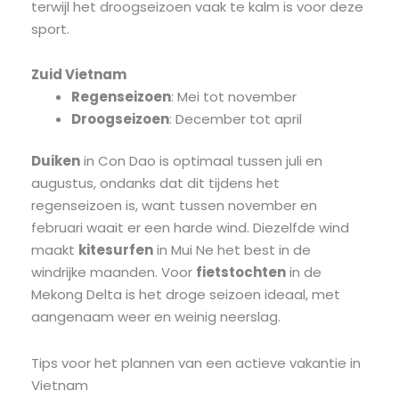
terwijl het droogseizoen vaak te kalm is voor deze
sport.
Zuid Vietnam
Regenseizoen
: Mei tot november
Droogseizoen
: December tot april
Duiken
in Con Dao is optimaal tussen juli en
augustus, ondanks dat dit tijdens het
regenseizoen is, want tussen november en
februari waait er een harde wind. Diezelfde wind
maakt
kitesurfen
in Mui Ne het best in de
windrijke maanden. Voor
fietstochten
in de
Mekong Delta is het droge seizoen ideaal, met
aangenaam weer en weinig neerslag.
Tips voor het plannen van een actieve vakantie in
Vietnam