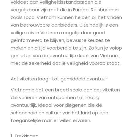
voldoet aan veiligheidsstandaarden die
vergelijkbaar zijn met die in Europa. Reisbureaus
zoals Local Vietnam kunnen helpen bij het vinden
van betrouwbare aanbieders. Uiteindelijk is een
veilige reis in Vietnam mogelijk door goed
geïnformeerd te blijven, bewuste keuzes te
maken en altijd voorbereid te zijn. Zo kun je volop
genieten van de avontuurlijke kant van Vietnam,
met de zekerheid dat je veiligheid voorop staat.
Activiteiten laag- tot gemiddeld avontuur
Vietnam biedt een breed scala aan activiteiten
die variëren van ontspannen tot matig
avontuurlijk, ideaal voor diegenen die de
schoonheid en cultuur van het land op een
toegankelijke manier willen ervaren.
1. Trekkingen