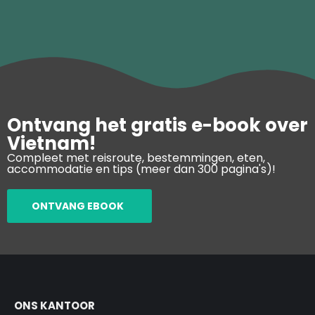
Ontvang het gratis e-book over
Vietnam!
Compleet met reisroute, bestemmingen, eten,
accommodatie en tips (meer dan 300 pagina's)!
ONTVANG EBOOK