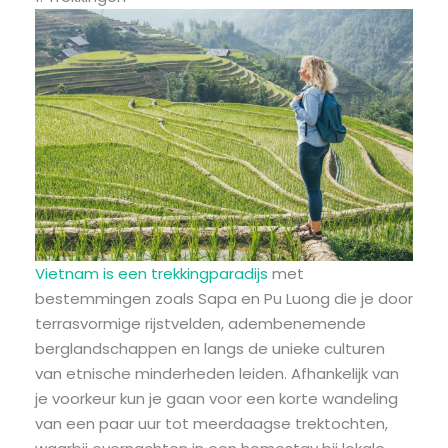
Vietnam is een trekkingparadijs
met
bestemmingen zoals Sapa en Pu Luong die je door
terrasvormige rijstvelden, adembenemende
berglandschappen en langs de unieke culturen
van etnische minderheden leiden. Afhankelijk van
je voorkeur kun je gaan voor een korte wandeling
van een paar uur tot meerdaagse trektochten,