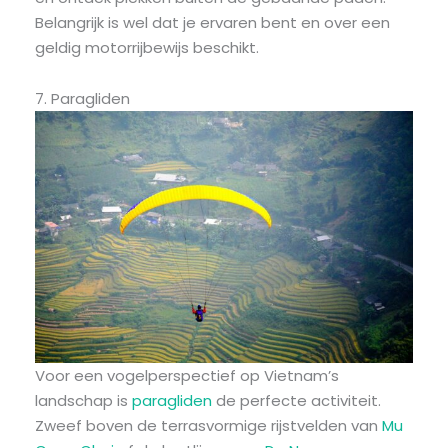
Belangrijk is wel dat je ervaren bent en over een
geldig motorrijbewijs beschikt.
7. Paragliden
Voor een vogelperspectief op Vietnam’s
landschap is
paragliden
de perfecte activiteit.
Zweef boven de terrasvormige rijstvelden van
Mu