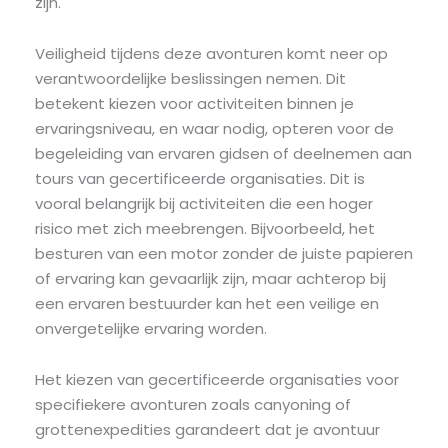
zijn.
Veiligheid tijdens deze avonturen komt neer op
verantwoordelijke beslissingen nemen. Dit
betekent kiezen voor activiteiten binnen je
ervaringsniveau, en waar nodig, opteren voor de
begeleiding van ervaren gidsen of deelnemen aan
tours van gecertificeerde organisaties. Dit is
vooral belangrijk bij activiteiten die een hoger
risico met zich meebrengen. Bijvoorbeeld, het
besturen van een motor zonder de juiste papieren
of ervaring kan gevaarlijk zijn, maar achterop bij
een ervaren bestuurder kan het een veilige en
onvergetelijke ervaring worden.
Het kiezen van gecertificeerde organisaties voor
specifiekere avonturen zoals canyoning of
grottenexpedities garandeert dat je avontuur