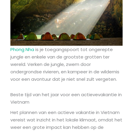
Phong Nha
is je toegangspoort tot ongerepte
jungle en enkele van de grootste grotten ter
wereld. Verken de jungle, zwem door
ondergrondse rivieren, en kampeer in de wildernis
voor een avontuur dat je niet snel zult vergeten.
Beste tijd van het jaar voor een actievevakantie in
Vietnam
Het plannen van een actieve vakantie in Vietnam
vereist wat inzicht in het lokale klimaat, omdat het
weer een grote impact kan hebben op de