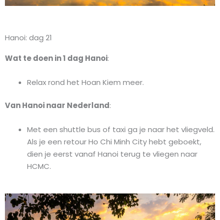
Hanoi: dag 21
Wat te doen in 1 dag Hanoi
:
Relax rond het Hoan Kiem meer.
Van Hanoi naar Nederland
:
Met een shuttle bus of taxi ga je naar het vliegveld.
Als je een retour Ho Chi Minh City hebt geboekt,
dien je eerst vanaf Hanoi terug te vliegen naar
HCMC.