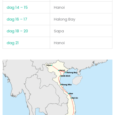
dag 14 – 15
Hanoi
dag 16 – 17
Halong Bay
dag 18 – 20
Sapa
dag 21
Hanoi