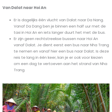
Van Dalat naar Hoi An
:
Er is dagelijks één vlucht van Dalat naar Da Nang.
Vanaf Da Dang ben je binnen een half uur met de
taxi in Hoi An en iets langer duurt het met de bus.
Er zijn geen rechtstreekse bussen naar Hoi An
vanaf Dalat. Je dient eerst een bus naar Nha Trang
te nemen en vanaf hier een bus naar Dalat. Is deze
reis te lang in één keer, kan je er ook voor kiezen
om een dag te vertoeven aan het strand van Nha
Trang.