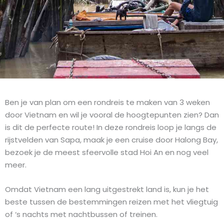
Ben je van plan om een rondreis te maken van 3 weken
door Vietnam en wil je vooral de hoogtepunten zien? Dan
is dit de perfecte route! In deze rondreis loop je langs de
rijstvelden van Sapa, maak je een cruise door Halong Bay,
bezoek je de meest sfeervolle stad Hoi An en nog veel
meer.
Omdat Vietnam een lang uitgestrekt land is, kun je het
beste tussen de bestemmingen reizen met het vliegtuig
of ‘s nachts met nachtbussen of treinen.