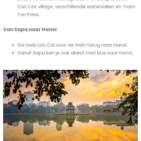
Cat Cat village, verschillende watervallen en Tram
Ton Pass.
Van Sapa naar Hanoi
:
Ga naar Lao Cai voor de trein terug naar Hanoi.
Vanaf Sapa kan je ook direct met bus naar Hanoi.