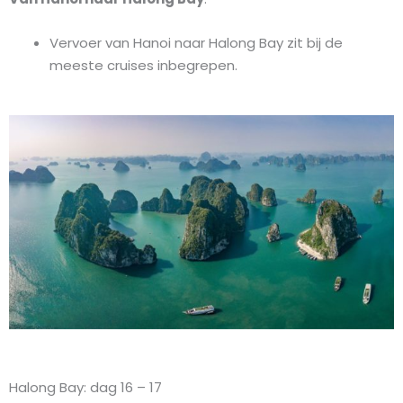
Vervoer van Hanoi naar Halong Bay zit bij de
meeste cruises inbegrepen.
Halong Bay: dag 16 – 17