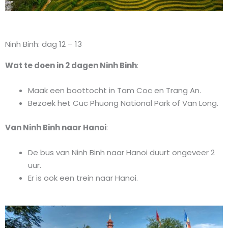
Ninh Binh: dag 12 – 13
Wat te doen in 2 dagen Ninh Binh
:
Maak een boottocht in Tam Coc en Trang An.
Bezoek het Cuc Phuong National Park of Van Long.
Van Ninh Binh naar Hanoi
:
De bus van Ninh Binh naar Hanoi duurt ongeveer 2
uur.
Er is ook een trein naar Hanoi.