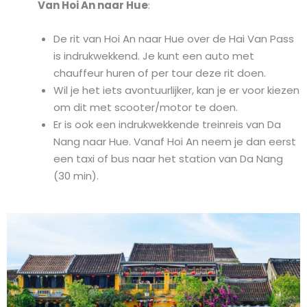
Van Hoi An naar Hue
:
De rit van Hoi An naar Hue over de Hai Van Pass
is indrukwekkend. Je kunt een auto met
chauffeur huren of per tour deze rit doen.
Wil je het iets avontuurlijker, kan je er voor kiezen
om dit met scooter/motor te doen.
Er is ook een indrukwekkende treinreis van Da
Nang naar Hue. Vanaf Hoi An neem je dan eerst
een taxi of bus naar het station van Da Nang
(30 min).