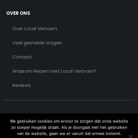
OVER ONS
Over Local Vietnam
Veel gestelde vragen
Contact
Waarom Reizen met Local Vietnam?
Reviews
We gebruiken cookies om ervoor te zorgen dat onze website
zo soepel mogelijk draait. Als je doorgaat met het gebruiken
van de website, gaan we er vanuit dat ermee instemt.