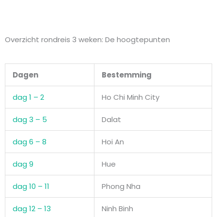
Overzicht rondreis 3 weken: De hoogtepunten
Dagen
Bestemming
dag 1 – 2
Ho Chi Minh City
dag 3 – 5
Dalat
dag 6 – 8
Hoi An
dag 9
Hue
dag 10 – 11
Phong Nha
dag 12 – 13
Ninh Binh