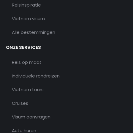
Reisinspiratie
Vietnam visum
Alle bestemmingen
ONZE SERVICES
Reis op maat
Individuele rondreizen
Vietnam tours
Cruises
Visum aanvragen
Auto huren