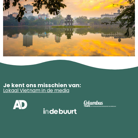
Je kent ons misschien van:
Lokaal Vietnam in de media