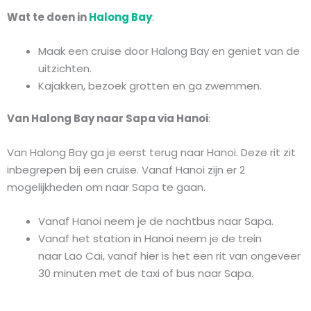
Wat te doen in
Halong Bay
:
Maak een cruise door Halong Bay en geniet van de
uitzichten.
Kajakken, bezoek grotten en ga zwemmen.
Van Halong Bay naar Sapa via Hanoi
:
Van Halong Bay ga je eerst terug naar Hanoi. Deze rit zit
inbegrepen bij een cruise. Vanaf Hanoi zijn er 2
mogelijkheden om naar Sapa te gaan.
Vanaf Hanoi neem je de nachtbus naar Sapa.
Vanaf het station in Hanoi neem je de trein
naar Lao Cai, vanaf hier is het een rit van ongeveer
30 minuten met de taxi of bus naar Sapa.