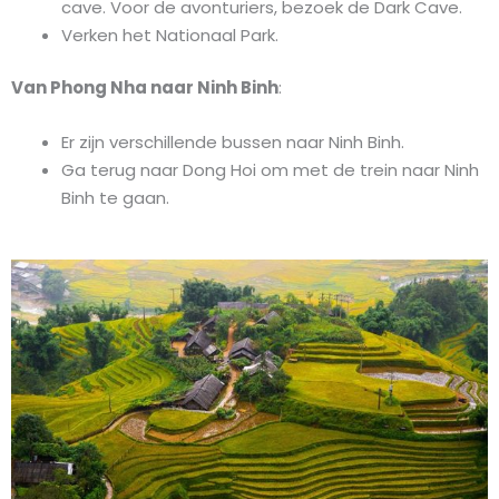
cave. Voor de avonturiers, bezoek de Dark Cave.
Verken het Nationaal Park.
Van Phong Nha naar Ninh Binh
:
Er zijn verschillende bussen naar Ninh Binh.
Ga terug naar Dong Hoi om met de trein naar Ninh
Binh te gaan.