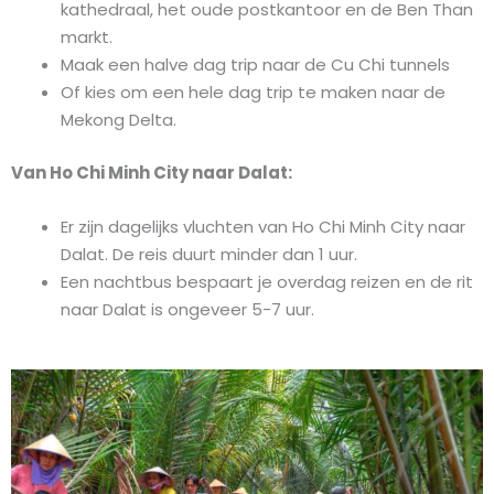
kathedraal, het oude postkantoor en de Ben Than
markt.
Maak een halve dag trip naar de Cu Chi tunnels
Of kies om een hele dag trip te maken naar de
Mekong Delta.
Van Ho Chi Minh City naar Dalat:
Er zijn dagelijks vluchten van Ho Chi Minh City naar
Dalat. De reis duurt minder dan 1 uur.
Een nachtbus bespaart je overdag reizen en de rit
naar Dalat is ongeveer 5-7 uur.