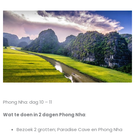
Phong Nha: dag 10 – 11
Wat te doen in 2 dagen Phong Nha
:
Bezoek 2 grotten; Paradise Cave en Phong Nha