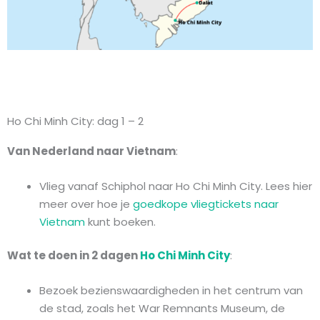
Ho Chi Minh City: dag 1 – 2
Van Nederland naar Vietnam
:
Vlieg vanaf Schiphol naar Ho Chi Minh City. Lees hier
meer over hoe je
goedkope vliegtickets naar
Vietnam
kunt boeken.
Wat te doen in 2 dagen
Ho Chi Minh City
:
Bezoek bezienswaardigheden in het centrum van
de stad, zoals het War Remnants Museum, de