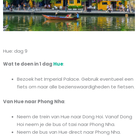
Hue: dag 9
Wat te doen in 1 dag
Hue
:
Bezoek het Imperial Palace. Gebruik eventueel een
fiets om naar alle bezienswaardigheden te fietsen.
Van Hue naar Phong Nha
:
Neem de trein van Hue naar Dong Hoi. Vanaf Dong
Hoi neem je de bus of taxi naar Phong Nha.
Neem de bus van Hue direct naar Phong Nha.