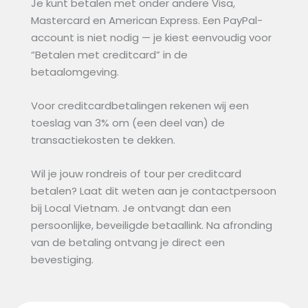
Je kunt betalen met onder andere Visa,
Mastercard en American Express. Een PayPal-
account is niet nodig — je kiest eenvoudig voor
“Betalen met creditcard” in de
betaalomgeving.
Voor creditcardbetalingen rekenen wij een
toeslag van 3% om (een deel van) de
transactiekosten te dekken.
Wil je jouw rondreis of tour per creditcard
betalen? Laat dit weten aan je contactpersoon
bij Local Vietnam. Je ontvangt dan een
persoonlijke, beveiligde betaallink. Na afronding
van de betaling ontvang je direct een
bevestiging.