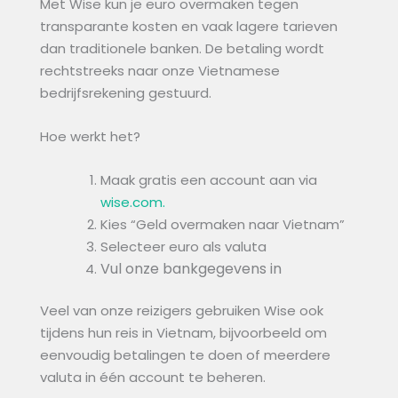
Met Wise kun je euro overmaken tegen
transparante kosten en vaak lagere tarieven
dan traditionele banken. De betaling wordt
rechtstreeks naar onze Vietnamese
bedrijfsrekening gestuurd.
Hoe werkt het?
Maak gratis een account aan via
wise.com.
Kies “Geld overmaken naar Vietnam”
Selecteer euro als valuta
Vul onze bankgegevens in
Veel van onze reizigers gebruiken Wise ook
tijdens hun reis in Vietnam, bijvoorbeeld om
eenvoudig betalingen te doen of meerdere
valuta in één account te beheren.