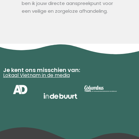
ben ik jouw directe aanspreekpunt voor
een veilige en zorgeloze afhandeling.
Je kent ons misschien van:
Lokaal Vietnam in de media