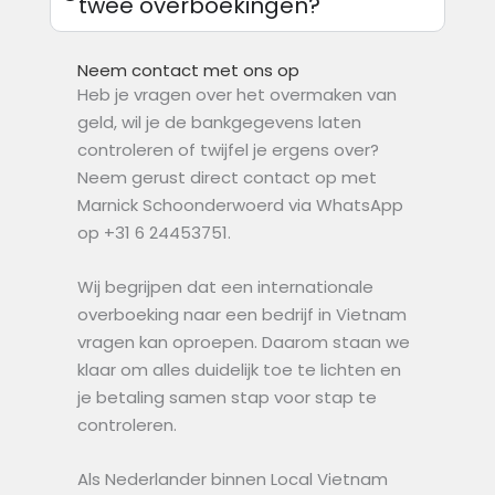
twee overboekingen?
Neem contact met ons op
Heb je vragen over het overmaken van
geld, wil je de bankgegevens laten
controleren of twijfel je ergens over?
Neem gerust direct contact op met
Marnick Schoonderwoerd via WhatsApp
op +31 6 24453751.
Wij begrijpen dat een internationale
overboeking naar een bedrijf in Vietnam
vragen kan oproepen. Daarom staan we
klaar om alles duidelijk toe te lichten en
je betaling samen stap voor stap te
controleren.
Als Nederlander binnen Local Vietnam