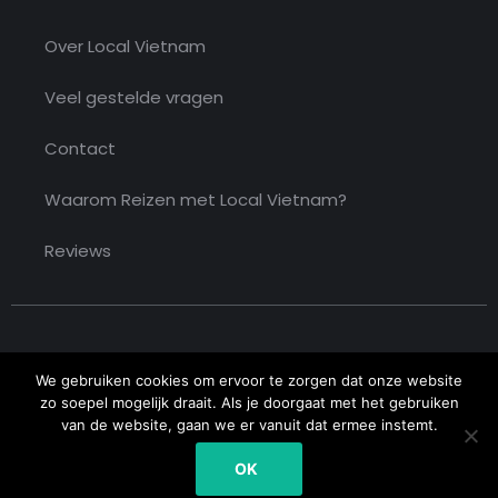
Over Local Vietnam
Veel gestelde vragen
Contact
Waarom Reizen met Local Vietnam?
Reviews
We gebruiken cookies om ervoor te zorgen dat onze website
zo soepel mogelijk draait. Als je doorgaat met het gebruiken
van de website, gaan we er vanuit dat ermee instemt.
Copyright © 2026 Local Vietnam. All rights reserved
OK