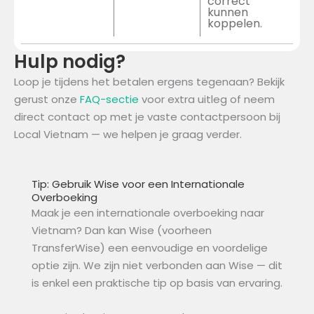
correct
kunnen
koppelen.
Hulp nodig?
Loop je tijdens het betalen ergens tegenaan? Bekijk
gerust onze
FAQ-sectie
voor extra uitleg of neem
direct contact op met je vaste contactpersoon bij
Local Vietnam — we helpen je graag verder.
Tip: Gebruik Wise voor een Internationale
Overboeking
Maak je een internationale overboeking naar
Vietnam? Dan kan Wise (voorheen
TransferWise) een eenvoudige en voordelige
optie zijn. We zijn niet verbonden aan Wise — dit
is enkel een praktische tip op basis van ervaring.