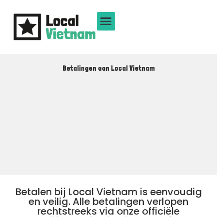
Ga
naar
de
inhoud
Betalingen aan Local Vietnam
Betalen bij Local Vietnam is eenvoudig
en veilig. Alle betalingen verlopen
rechtstreeks via onze officiële