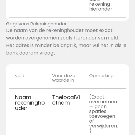
rekening
hieronder
Gegevens Rekeninghouder
De naam van de rekeninghouder moet exact
worden overgenomen zoals hieronder vermeld.
Het adres is minder belangrijk, maar vul het in als je
bank daarom vraagt.
veld
Voer deze
Opmerking​
waarde in
Naam
ThelocalVi
(Exact
overnemen
rekeningho
etnam
— geen
uder
spaties
toevoegen
of
verwijderen.
)