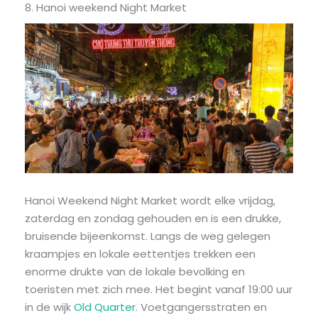
8. Hanoi weekend Night Market
Hanoi Weekend Night Market wordt elke vrijdag,
zaterdag en zondag gehouden en is een drukke,
bruisende bijeenkomst. Langs de weg gelegen
kraampjes en lokale eettentjes trekken een
enorme drukte van de lokale bevolking en
toeristen met zich mee. Het begint vanaf 19:00 uur
in de wijk
Old Quarter
. Voetgangersstraten en