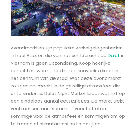
Avondmarkten zijn populaire winkelgelegenheden
in heel Azië, en die van het schilderachtige
Dalat
in
Vietnam is geen uitzondering. Koop heerlijke
gerechten, warme kleding en souvenirs direct in
het centrum van de stad. Wat deze avondmarkt
zo speciaal maakt is de gezellige atmosfeer die
er te vinden is. Dalat Night Market biedt wat lijkt op
een eindeloos aantal eetstalletjes. De markt trekt
veel mensen aan, sommige voor het eten,
sommige voor de atmosfeer en sommigen om op
te treden of straatartiesten te bekijken.