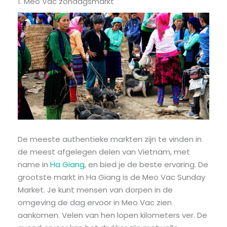
1. Meo Vac zondagsmarkt
De meeste authentieke markten zijn te vinden in
de meest afgelegen delen van Vietnam, met
name in
Ha Giang
, en bied je de beste ervaring. De
grootste markt in Ha Giang is de Meo Vac Sunday
Market. Je kunt mensen van dorpen in de
omgeving de dag ervoor in Meo Vac zien
aankomen. Velen van hen lopen kilometers ver. De