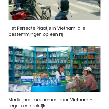
Het Perfecte Plaatje in Vietnam: alle
bestemmingen op een rij
Medicijnen meenemen naar Vietnam –
regels en praktijk