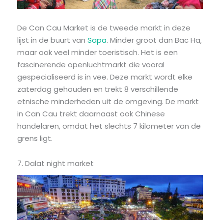
De Can Cau Market is de tweede markt in deze
lijst in de buurt van
Sapa
. Minder groot dan Bac Ha,
maar ook veel minder toeristisch. Het is een
fascinerende openluchtmarkt die vooral
gespecialiseerd is in vee. Deze markt wordt elke
zaterdag gehouden en trekt 8 verschillende
etnische minderheden uit de omgeving. De markt
in Can Cau trekt daarnaast ook Chinese
handelaren, omdat het slechts 7 kilometer van de
grens ligt.
7. Dalat night market