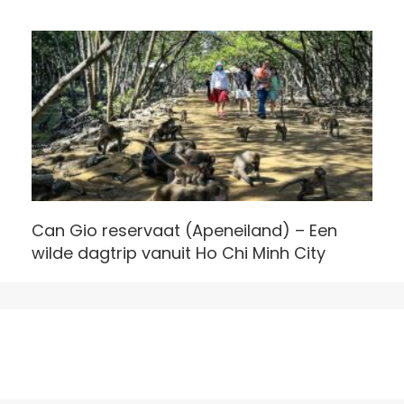
Can Gio reservaat (Apeneiland) – Een
wilde dagtrip vanuit Ho Chi Minh City