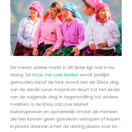
De meest unieke markt in dit lijstje ligt ook in Ha
Giang. De
Khau Vai Love Market
wordt jaarlijks
gehouden vanaf de late avond van de 26ste dag
van de derde Lunar maand en duurt tot het einde
van de volgende dag. In tegenstelling tot andere
markten, is de Khau Vai Love Market
buitengewoon en opmerkelijk omdat de mensen
die hier komen geen goederen verkopen of kopen.
In plaats daarvan is het de dating plaats voor ex-