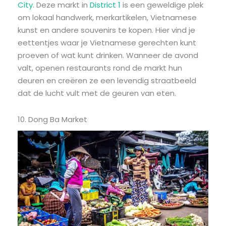
City
. Deze markt in
District 1
is een geweldige plek
om lokaal handwerk, merkartikelen, Vietnamese
kunst en andere souvenirs te kopen. Hier vind je
eettentjes waar je Vietnamese gerechten kunt
proeven of wat kunt drinken. Wanneer de avond
valt, openen restaurants rond de markt hun
deuren en creëren ze een levendig straatbeeld
dat de lucht vult met de geuren van eten.
10. Dong Ba Market