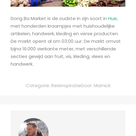
Dong Ba Market is de oudste in zijn soort in
Hue
,
met honderden kraampjes met huishoudelijke
artikelen, handwerk, kleding en verse producten.
De markt opent al om 03:00 uur. De markt omvat
bijna 16.000 vierkante meter, met verschillende
secties gewijd aan fruit, vis, kleding, vlees en
handwerk.
Categorie:
Reisinspiratie
Door:
Marnick