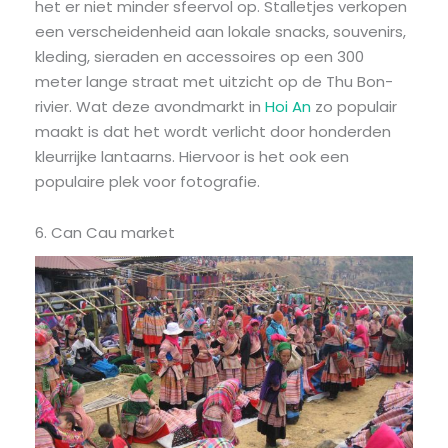
het er niet minder sfeervol op. Stalletjes verkopen
een verscheidenheid aan lokale snacks, souvenirs,
kleding, sieraden en accessoires op een 300
meter lange straat met uitzicht op de Thu Bon-
rivier. Wat deze avondmarkt in
Hoi An
zo populair
maakt is dat het wordt verlicht door honderden
kleurrijke lantaarns. Hiervoor is het ook een
populaire plek voor fotografie.
6. Can Cau market