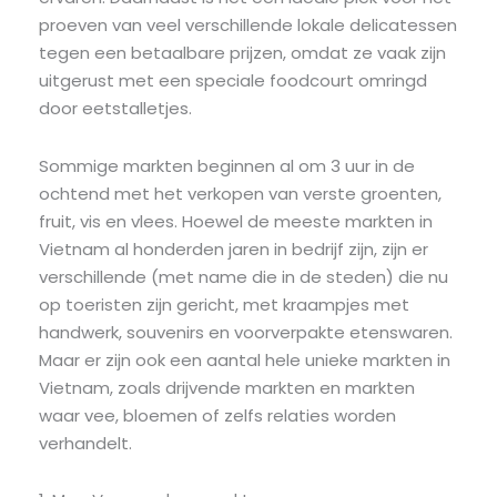
proeven van veel verschillende lokale delicatessen
tegen een betaalbare prijzen, omdat ze vaak zijn
uitgerust met een speciale foodcourt omringd
door eetstalletjes.
Sommige markten beginnen al om 3 uur in de
ochtend met het verkopen van verste groenten,
fruit, vis en vlees. Hoewel de meeste markten in
Vietnam al honderden jaren in bedrijf zijn, zijn er
verschillende (met name die in de steden) die nu
op toeristen zijn gericht, met kraampjes met
handwerk, souvenirs en voorverpakte etenswaren.
Maar er zijn ook een aantal hele unieke markten in
Vietnam, zoals drijvende markten en markten
waar vee, bloemen of zelfs relaties worden
verhandelt.