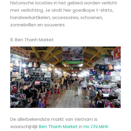
historische locaties in het gebied worden verlicht
met verlichting. Je vindt hier goedkope t-shirts,
handwerkartikelen, accessoires, schoenen,
zonnebrillen en souvenirs.
9. Ben Thanh Market
De allerbekendste markt van Vietnam is
waarschijnlijk
Ben Thanh Market
in
Ho Chi Minh