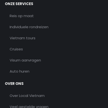
ONZE SERVICES
Reis op maat
Individuele rondreizen
Vietnam tours
Cruises
Visum aanvragen
Auto huren
OVER ONS
Over Local Vietnam
Veel gestelde vragen