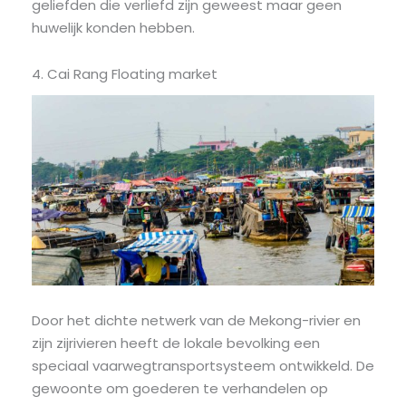
geliefden die verliefd zijn geweest maar geen
huwelijk konden hebben.
4. Cai Rang Floating market
Door het dichte netwerk van de Mekong-rivier en
zijn zijrivieren heeft de lokale bevolking een
speciaal vaarwegtransportsysteem ontwikkeld. De
gewoonte om goederen te verhandelen op