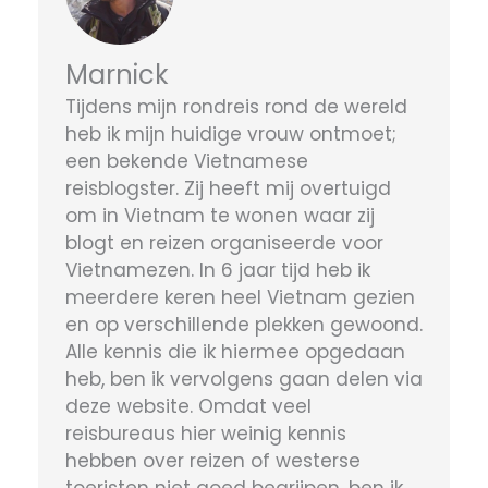
Marnick
Tijdens mijn rondreis rond de wereld
heb ik mijn huidige vrouw ontmoet;
een bekende Vietnamese
reisblogster. Zij heeft mij overtuigd
om in Vietnam te wonen waar zij
blogt en reizen organiseerde voor
Vietnamezen. In 6 jaar tijd heb ik
meerdere keren heel Vietnam gezien
en op verschillende plekken gewoond.
Alle kennis die ik hiermee opgedaan
heb, ben ik vervolgens gaan delen via
deze website. Omdat veel
reisbureaus hier weinig kennis
hebben over reizen of westerse