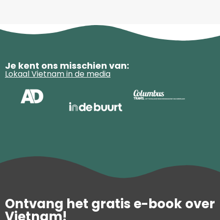
Je kent ons misschien van:
Lokaal Vietnam in de media
Ontvang het gratis e-book over
Vietnam!