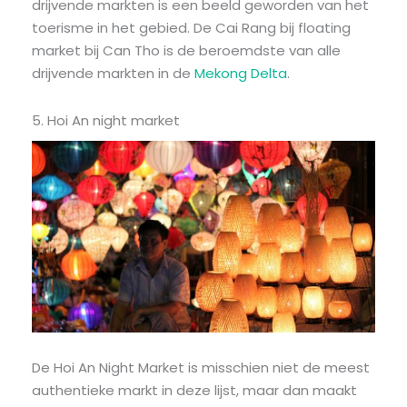
drijvende markten is een beeld geworden van het
toerisme in het gebied. De Cai Rang bij floating
market bij Can Tho is de beroemdste van alle
drijvende markten in de
Mekong Delta
.
5. Hoi An night market
De Hoi An Night Market is misschien niet de meest
authentieke markt in deze lijst, maar dan maakt