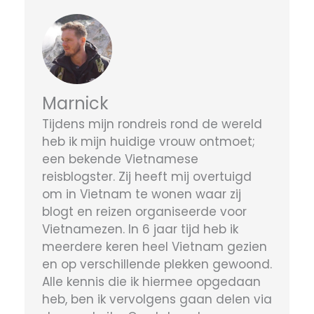
Marnick
Tijdens mijn rondreis rond de wereld
heb ik mijn huidige vrouw ontmoet;
een bekende Vietnamese
reisblogster. Zij heeft mij overtuigd
om in Vietnam te wonen waar zij
blogt en reizen organiseerde voor
Vietnamezen. In 6 jaar tijd heb ik
meerdere keren heel Vietnam gezien
en op verschillende plekken gewoond.
Alle kennis die ik hiermee opgedaan
heb, ben ik vervolgens gaan delen via