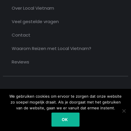
Over Local Vietnam
Veel gestelde vragen
Contact
Waarom Reizen met Local Vietnam?
Reviews
We gebruiken cookies om ervoor te zorgen dat onze website
zo soepel mogelijk draait. Als je doorgaat met het gebruiken
van de website, gaan we er vanuit dat ermee instemt.
Copyright © 2026 Local Vietnam. All rights reserved
OK