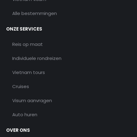
Alle bestemmingen
ONZE SERVICES
Reis op maat
Individuele rondreizen
Vietnam tours
Cruises
Visum aanvragen
Auto huren
OVER ONS