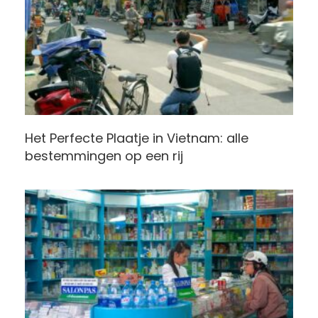
Het Perfecte Plaatje in Vietnam: alle
bestemmingen op een rij