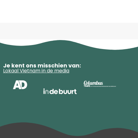
Je kent ons misschien van:
Lokaal Vietnam in de media