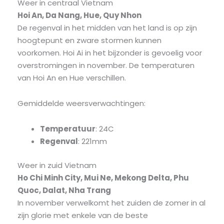
Weer in centraal Vietnam
Hoi An, Da Nang, Hue, Quy Nhon
De regenval in het midden van het land is op zijn
hoogtepunt en zware stormen kunnen
voorkomen. Hoi Ai in het bijzonder is gevoelig voor
overstromingen in november. De temperaturen
van Hoi An en Hue verschillen.
Gemiddelde weersverwachtingen:
Temperatuur
: 24C
Regenval
: 221mm
Weer in zuid Vietnam
Ho Chi Minh City, Mui Ne, Mekong Delta, Phu
Quoc, Dalat, Nha Trang
In november verwelkomt het zuiden de zomer in al
zijn glorie met enkele van de beste