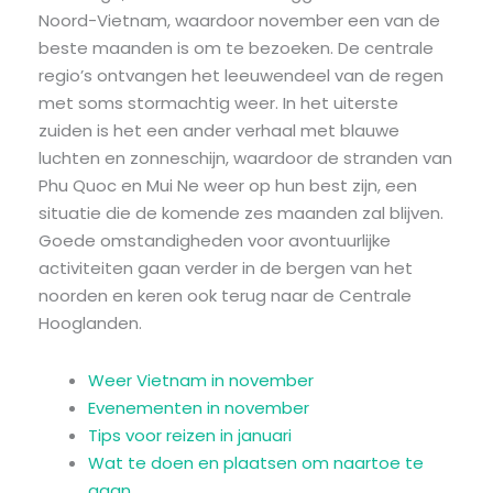
Noord-Vietnam, waardoor november een van de
beste maanden is om te bezoeken. De centrale
regio’s ontvangen het leeuwendeel van de regen
met soms stormachtig weer. In het uiterste
zuiden is het een ander verhaal met blauwe
luchten en zonneschijn, waardoor de stranden van
Phu Quoc en Mui Ne weer op hun best zijn, een
situatie die de komende zes maanden zal blijven.
Goede omstandigheden voor avontuurlijke
activiteiten gaan verder in de bergen van het
noorden en keren ook terug naar de Centrale
Hooglanden.
Weer Vietnam in november
Evenementen in november
Tips voor reizen in januari
Wat te doen en plaatsen om naartoe te
gaan