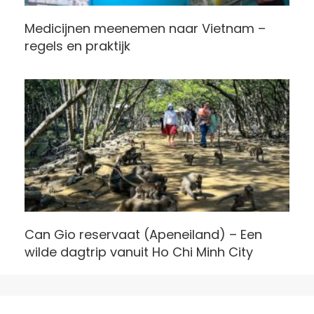
Medicijnen meenemen naar Vietnam –
regels en praktijk
Can Gio reservaat (Apeneiland) – Een
wilde dagtrip vanuit Ho Chi Minh City