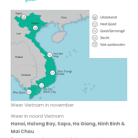
Weer Vietnam in november
Weer in noord Vietnam
Hanoi, Halong Bay, Sapa, Ha Giang, Ninh Binh &
Mai Chau