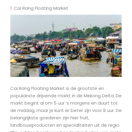
1. Cai Rang Floating Market
Cai Rang Floating Market is de grootste en
populairste drijvende markt in de Mekong Delta. De
markt begint al om 5 uur ’s morgens en duurt tot
de middag, maar je kunt er beter zijn voor 8 uur. De
belangrijkste goederen zijn hier fruit,
landbouwproducten en specialiteiten uit de regio.