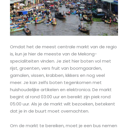
Omdat het de meest centrale markt van de regio
is, kun je hier de meeste van de Mekong-
specialiteiten vinden. Je ziet hier boten vol met
rijst, groenten, vers fruit van boomgaarden,
garnalen, vissen, krabben, kikkers en nog veel
meer. Je kan zelfs boten tegenkomen met
huishoudelijke artikelen en elektronica. De markt
begint al rond 03:00 uur en bereikt zijn piek rond
05:00 uur. Als je de markt wilt bezoeken, betekent
dat je in de buurt moet overnachten.
Om de markt te bereiken, moet je een bus nemen