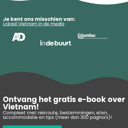
Je kent ons misschien van:
Lokaal Vietnam in de media
Ontvang het gratis e-book over
Vietnam!
Compleet met reisroute, bestemmingen, eten,
accommodatie en tips (meer dan 300 pagina's)!