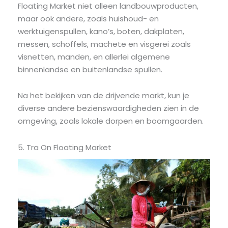
Floating Market niet alleen landbouwproducten,
maar ook andere, zoals huishoud- en
werktuigenspullen, kano’s, boten, dakplaten,
messen, schoffels, machete en visgerei zoals
visnetten, manden, en allerlei algemene
binnenlandse en buitenlandse spullen.
Na het bekijken van de drijvende markt, kun je
diverse andere bezienswaardigheden zien in de
omgeving, zoals lokale dorpen en boomgaarden.
5. Tra On Floating Market