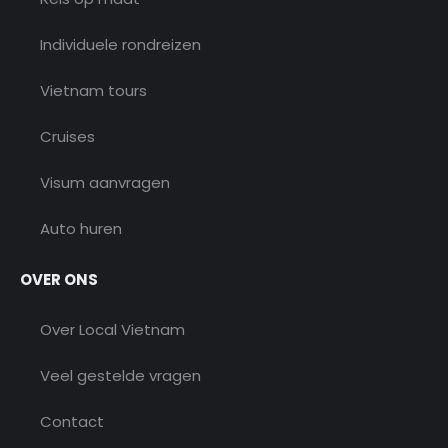
Individuele rondreizen
Vietnam tours
Cruises
Visum aanvragen
Auto huren
OVER ONS
Over Local Vietnam
Veel gestelde vragen
Contact