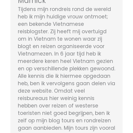
Marnick
Tijdens mijn rondreis rond de wereld
heb ik mijn huidige vrouw ontmoet;
een bekende Vietnamese
reisblogster. Zij heeft mij overtuigd
om in Vietnam te wonen waar zij
blogt en reizen organiseerde voor
Vietnamezen. In 6 jaar tijd heb ik
meerdere keren heel Vietnam gezien
en op verschillende plekken gewoond.
Alle kennis die ik hiermee opgedaan
heb, ben ik vervolgens gaan delen via
deze website. Omdat veel
reisbureaus hier weinig kennis
hebben over reizen of westerse
toeristen niet goed begrijpen, ben ik
zelf op mijn blog tours en rondreizen
gaan aanbieden. Mijn tours zijn vooral