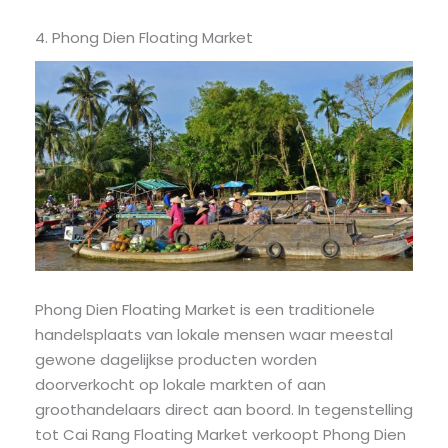
4. Phong Dien Floating Market
Phong Dien Floating Market is een traditionele
handelsplaats van lokale mensen waar meestal
gewone dagelijkse producten worden
doorverkocht op lokale markten of aan
groothandelaars direct aan boord. In tegenstelling
tot Cai Rang Floating Market verkoopt Phong Dien