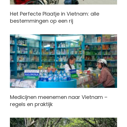
Het Perfecte Plaatje in Vietnam: alle
bestemmingen op een rij
Medicijnen meenemen naar Vietnam –
regels en praktijk