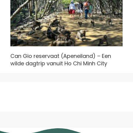
Can Gio reservaat (Apeneiland) – Een
wilde dagtrip vanuit Ho Chi Minh City