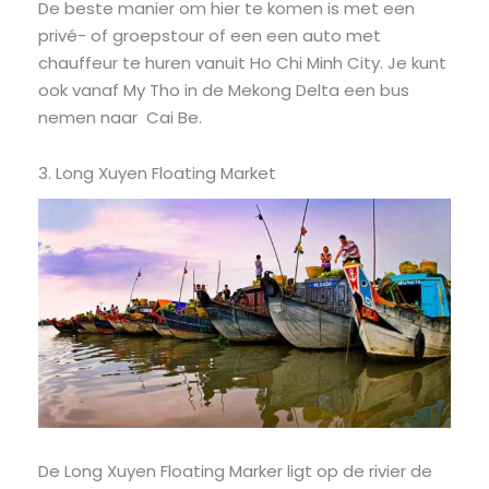
De beste manier om hier te komen is met een
privé- of groepstour of een een auto met
chauffeur te huren vanuit Ho Chi Minh City. Je kunt
ook vanaf My Tho in de Mekong Delta een bus
nemen naar Cai Be.
3. Long Xuyen Floating Market
De Long Xuyen Floating Marker ligt op de rivier de