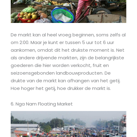
De markt kan al heel vroeg beginnen, soms zelfs al
om 2:00. Maar je kunt er tussen 5 uur tot 6 uur
aankomen, omdat dit het drukste moment is. Net
als andere drijvende markten, zijn de belangrijkste
goederen die hier worden verkocht, fruit en
seizoensgebonden landbouwproducten. De
drukte van de markt kan afhangen van het getij.
Hoe hoger het getij, hoe drukker de markt is.
6. Nga Nam Floating Market