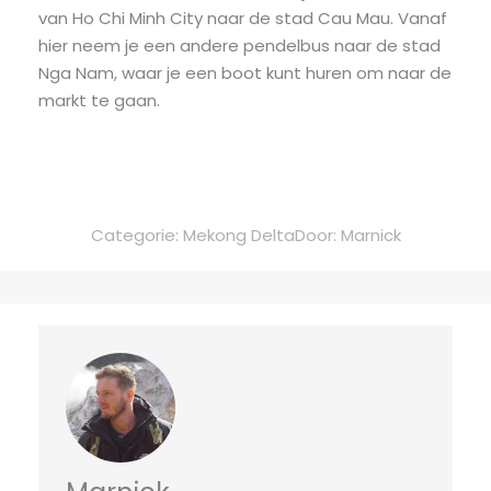
van Ho Chi Minh City naar de stad Cau Mau. Vanaf
hier neem je een andere pendelbus naar de stad
Nga Nam, waar je een boot kunt huren om naar de
markt te gaan.
Categorie:
Mekong Delta
Door:
Marnick