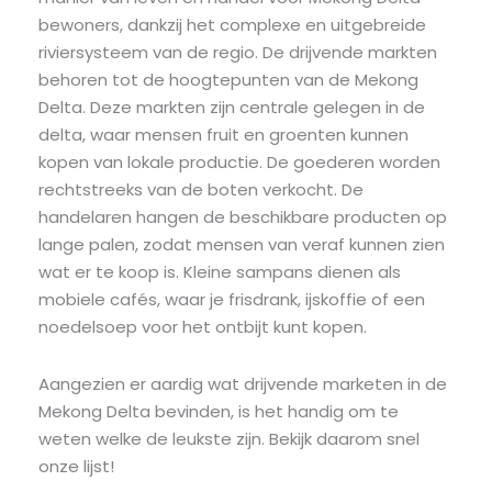
bewoners, dankzij het complexe en uitgebreide
riviersysteem van de regio. De drijvende markten
behoren tot de hoogtepunten van de Mekong
Delta. Deze markten zijn centrale gelegen in de
delta, waar mensen fruit en groenten kunnen
kopen van lokale productie. De goederen worden
rechtstreeks van de boten verkocht. De
handelaren hangen de beschikbare producten op
lange palen, zodat mensen van veraf kunnen zien
wat er te koop is. Kleine sampans dienen als
mobiele cafés, waar je frisdrank, ijskoffie of een
noedelsoep voor het ontbijt kunt kopen.
Aangezien er aardig wat drijvende marketen in de
Mekong Delta bevinden, is het handig om te
weten welke de leukste zijn. Bekijk daarom snel
onze lijst!