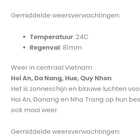
Gemiddelde weersverwachtingen:
Temperatuur
: 24C
Regenval
: 81mm
Weer in centraal Vietnam
Hoi An, Da Nang, Hue, Quy Nhon
Het is zonneschijn en blauwe luchten v
Hoi An, Danang en Nha Trang op hun best
ook mooi weer.
Gemiddelde weersverwachtingen: