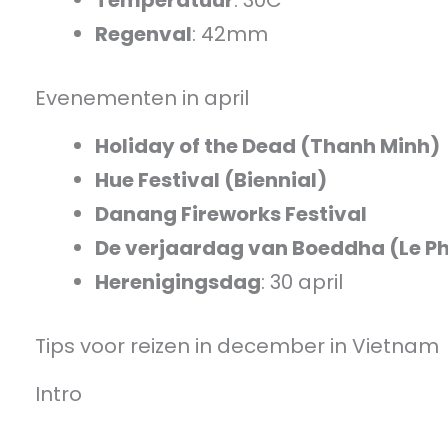
Regenval
: 42mm
Evenementen in april
Holiday of the Dead (Thanh Minh)
Hue Festival (Biennial)
Danang Fireworks Festival
De verjaardag van Boeddha (Le P
Herenigingsdag
: 30 april
Tips voor reizen in december in Vietnam
Intro