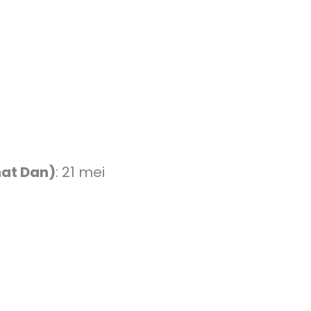
hat Dan)
: 21 mei