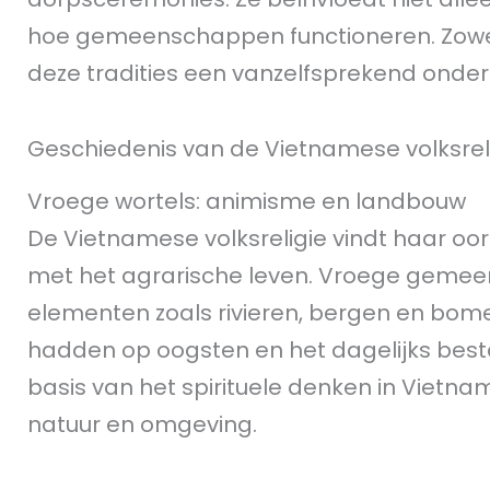
hoe gemeenschappen functioneren. Zowel i
deze tradities een vanzelfsprekend onder
Geschiedenis van de Vietnamese volksrel
Vroege wortels: animisme en landbouw
De Vietnamese volksreligie vindt haar oo
met het agrarische leven. Vroege gemee
elementen zoals rivieren, bergen en bome
hadden op oogsten en het dagelijks best
basis van het spirituele denken in Vie
natuur en omgeving.