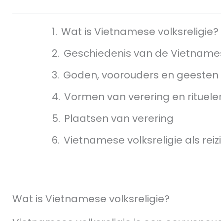
Wat is Vietnamese volksreligie?
Geschiedenis van de Vietnames
Goden, voorouders en geesten
Vormen van verering en rituele
Plaatsen van verering
Vietnamese volksreligie als rei
Wat is Vietnamese volksreligie?