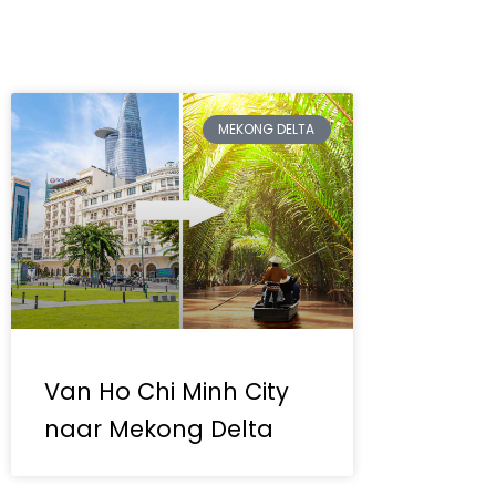
MEKONG DELTA
Van Ho Chi Minh City
naar Mekong Delta