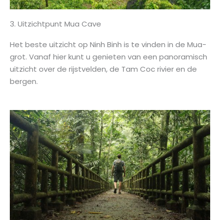
3. Uitzichtpunt Mua Cave
Het beste uitzicht op Ninh Binh is te vinden in de Mua-
grot. Vanaf hier kunt u genieten van een panoramisch
uitzicht over de rijstvelden, de Tam Coc rivier en de
bergen.