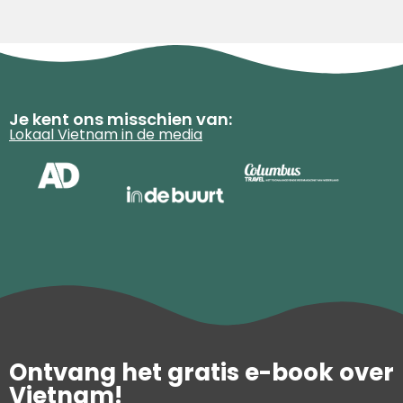
Je kent ons misschien van:
Lokaal Vietnam in de media
Ontvang het gratis e-book over
Vietnam!