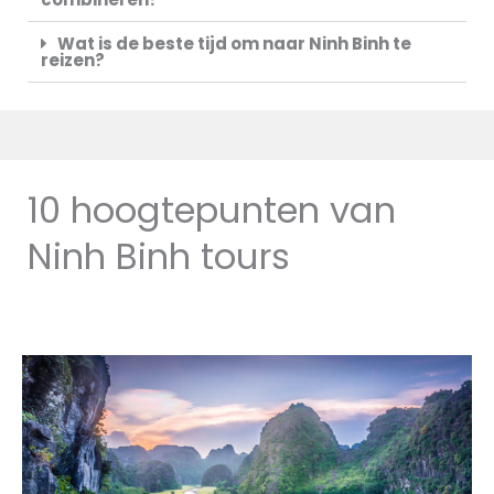
Wat is de beste tijd om naar Ninh Binh te
reizen?
10 hoogtepunten van
Ninh Binh tours