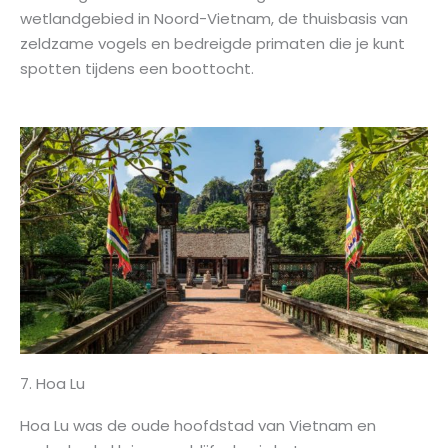
wetlandgebied in Noord-Vietnam, de thuisbasis van
zeldzame vogels en bedreigde primaten die je kunt
spotten tijdens een boottocht.
7. Hoa Lu
Hoa Lu was de oude hoofdstad van Vietnam en