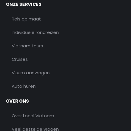
ONZE SERVICES
Reis op maat
Individuele rondreizen
Vietnam tours
Cruises
Visum aanvragen
Auto huren
OVER ONS
Over Local Vietnam
Veel gestelde vragen