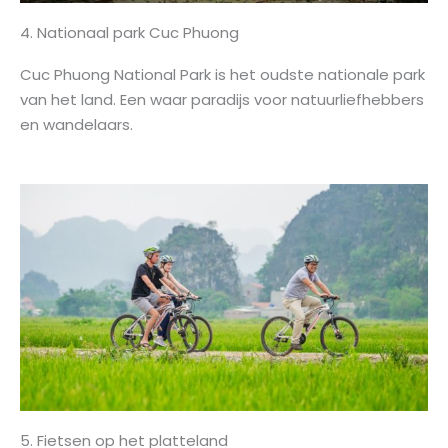
4. Nationaal park Cuc Phuong
Cuc Phuong National Park is het oudste nationale park
van het land. Een waar paradijs voor natuurliefhebbers
en wandelaars.
5. Fietsen op het platteland