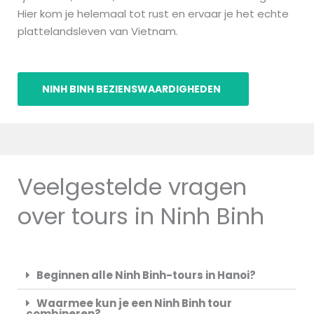
Hier kom je helemaal tot rust en ervaar je het echte
plattelandsleven van Vietnam.
NINH BINH BEZIENSWAARDIGHEDEN
Veelgestelde vragen
over tours in Ninh Binh
Beginnen alle Ninh Binh-tours in Hanoi?
Waarmee kun je een Ninh Binh tour
combineren?