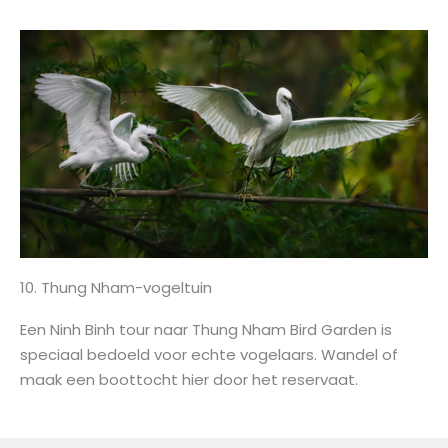
10. Thung Nham-vogeltuin
Een Ninh Binh tour naar Thung Nham Bird Garden is
speciaal bedoeld voor echte vogelaars. Wandel of
maak een boottocht hier door het reservaat.