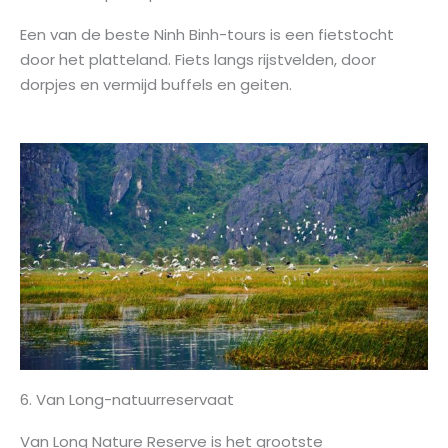
Een van de beste Ninh Binh-tours is een fietstocht
door het platteland. Fiets langs rijstvelden, door
dorpjes en vermijd buffels en geiten.
6. Van Long-natuurreservaat
Van Long Nature Reserve is het grootste