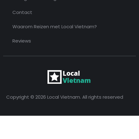
Contact
Waarom Reizen met Local Vietnam?
Reviews
Copyright © 2026 Local Vietnam. All rights reserved