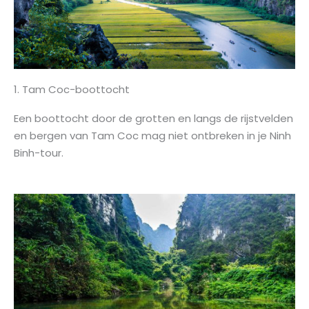
1. Tam Coc-boottocht
Een boottocht door de grotten en langs de rijstvelden
en bergen van Tam Coc mag niet ontbreken in je Ninh
Binh-tour.