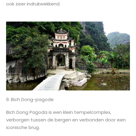
ook zeer indrukwekkend.
9. Bich Dong-pagode
Bich Dong Pagoda is een klein tempelcomplex,
verborgen tussen de bergen en verbonden door een
iconische brug.