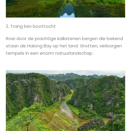
2. Trang Een boottocht
Roei door de prachtige kalkstenen bergen die bekend
staan ​​als Halong Bay op het land. Grotten, verborgen
tempels in een enorm natuurlandschap.