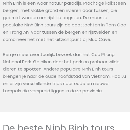
Ninh Binh is een waar natuur paradijs. Prachtige kalksteen
bergen, met vlakke grond en rivieren daar tussen, die
gebruikt worden om rijst te oogsten. De meeste
populaire Ninh Binh tours zijn de boottochten in Tam Coc
en Trang An. Vaar tussen de bergen en rijstvelden en
combineer het met het uitzichtpunt bij Mua Cave.
Ben je meer avontuurlijk, bezoek dan het Cuc Phung
National Park. Ga hiken door het park en probeer wilde
dieren te spotten. Andere populaire Ninh Binh tours
brengen je naar de oude hoofdstad van Vietnam, Hoa Lu
en er zijn verschillende trips naar oude en nieuwe
tempels die verspreid liggen in deze provincie.
De beste Ninh Binh tours