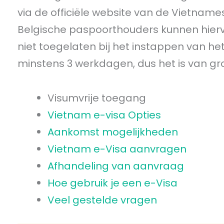
via de officiële website van de Vietnam
Belgische paspoorthouders kunnen hierva
niet toegelaten bij het instappen van he
minstens 3 werkdagen, dus het is van groot
Visumvrije toegang
Vietnam e-visa Opties
Aankomst mogelijkheden
Vietnam e-Visa aanvragen
Afhandeling van aanvraag
Hoe gebruik je een e-Visa
Veel gestelde vragen