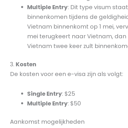
Multiple Entry
: Dit type visum sta
binnenkomen tijdens de geldigheids
Vietnam binnenkomt op 1 mei, verv
mei terugkeert naar Vietnam, dan h
Vietnam twee keer zult binnenkom
3.
Kosten
De kosten voor een e-visa zijn als volgt:
Single Entry
: $25
Multiple Entry
: $50
Aankomst mogelijkheden