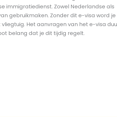
ese immigratiedienst. Zowel Nederlandse als
n gebruikmaken. Zonder dit e-visa word je 
t vliegtuig. Het aanvragen van het e-visa duu
 belang dat je dit tijdig regelt.