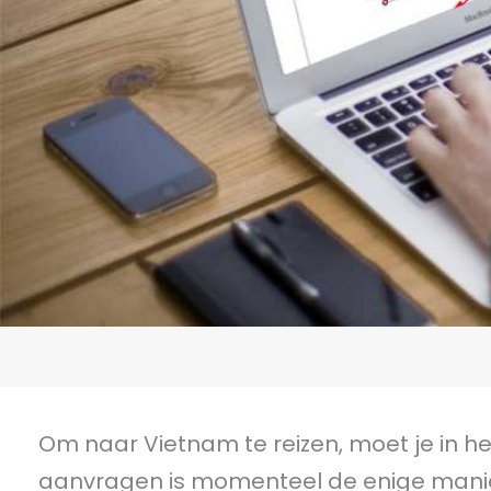
Om naar Vietnam te reizen, moet je in he
aanvragen is momenteel de enige manie