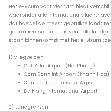
Het e-visum voor Vietnam biedt verschil
waaronder alle internationale luchthave
dat hoewel de meest gebruikte landgren
geen universele optie is voor alle landg
staan binnenkomst met het e-visum toe
1) Vliegvelden
Cat Bi Int Airport (Hai Phong)
Cam Ranh Int Airport (Khanh Hoa)
Can Tho International Airport
Da Nang International Airport
2) Landgrenzen