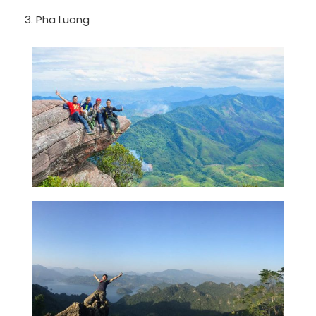
3. Pha Luong