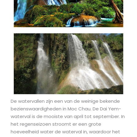
De watervallen zijn een van de weinige bekende
bezienswaardigheden in Moc Chau. De Dai Yem-
waterval is de mooiste van april tot september. In
het regenseizoen stroomt er een grote
hoeveelheid water de waterval in, waardoor het