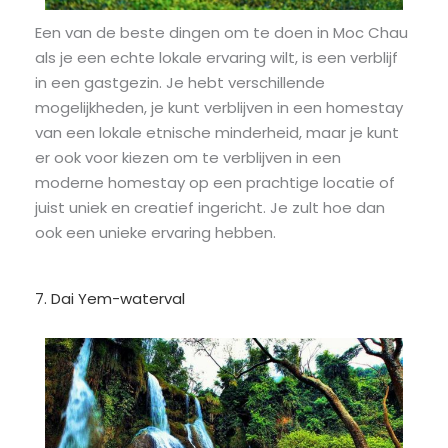
Een van de beste dingen om te doen in Moc Chau
als je een echte lokale ervaring wilt, is een verblijf
in een gastgezin. Je hebt verschillende
mogelijkheden, je kunt verblijven in een homestay
van een lokale etnische minderheid, maar je kunt
er ook voor kiezen om te verblijven in een
moderne homestay op een prachtige locatie of
juist uniek en creatief ingericht. Je zult hoe dan
ook een unieke ervaring hebben.
7. Dai Yem-waterval