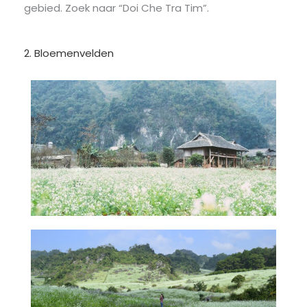
gebied. Zoek naar “Doi Che Tra Tim”.
2. Bloemenvelden