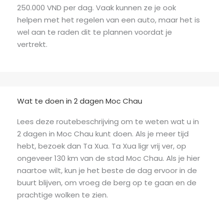
250.000 VND per dag. Vaak kunnen ze je ook
helpen met het regelen van een auto, maar het is
wel aan te raden dit te plannen voordat je
vertrekt.
Wat te doen in 2 dagen Moc Chau
Lees deze routebeschrijving om te weten wat u in
2 dagen in Moc Chau kunt doen. Als je meer tijd
hebt, bezoek dan Ta Xua. Ta Xua ligr vrij ver, op
ongeveer 130 km van de stad Moc Chau. Als je hier
naartoe wilt, kun je het beste de dag ervoor in de
buurt blijven, om vroeg de berg op te gaan en de
prachtige wolken te zien.