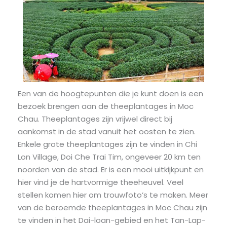
Een van de hoogtepunten die je kunt doen is een
bezoek brengen aan de theeplantages in Moc
Chau. Theeplantages zijn vrijwel direct bij
aankomst in de stad vanuit het oosten te zien.
Enkele grote theeplantages zijn te vinden in Chi
Lon Village, Doi Che Trai Tim, ongeveer 20 km ten
noorden van de stad. Er is een mooi uitkijkpunt en
hier vind je de hartvormige theeheuvel. Veel
stellen komen hier om trouwfoto’s te maken. Meer
van de beroemde theeplantages in Moc Chau zijn
te vinden in het Dai-loan-gebied en het Tan-Lap-