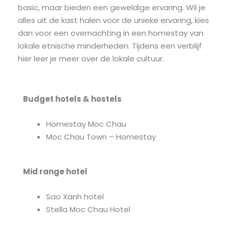
basic, maar bieden een geweldige ervaring. Wil je
alles uit de kast halen voor de unieke ervaring, kies
dan voor een overnachting in een homestay van
lokale etnische minderheden. Tijdens een verblijf
hier leer je meer over de lokale cultuur.
Budget hotels & hostels
Homestay Moc Chau
Moc Chau Town – Homestay
Mid range
hotel
Sao Xanh hotel
Stella Moc Chau Hotel