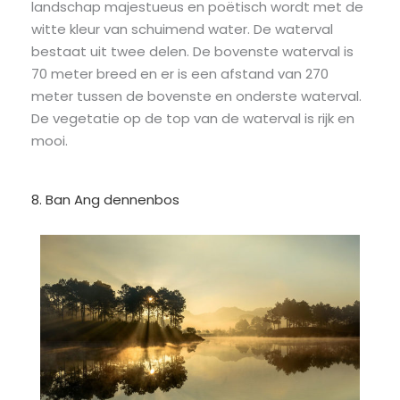
landschap majestueus en poëtisch wordt met de
witte kleur van schuimend water. De waterval
bestaat uit twee delen. De bovenste waterval is
70 meter breed en er is een afstand van 270
meter tussen de bovenste en onderste waterval.
De vegetatie op de top van de waterval is rijk en
mooi.
8. Ban Ang dennenbos