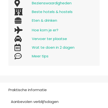
Bezienswaardigheden
Beste hotels & hostels
Eten & drinken
Hoe kom je er?
Vervoer ter plaatse
Wat te doen in 2 dagen
Meer tips
Praktische informatie
Aanbevolen verblijfsdagen