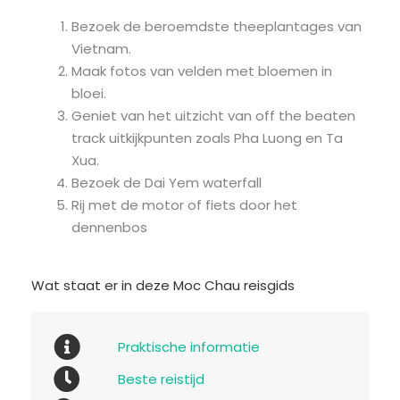
Bezoek de beroemdste theeplantages van
Vietnam.
Maak fotos van velden met bloemen in
bloei.
Geniet van het uitzicht van off the beaten
track uitkijkpunten zoals Pha Luong en Ta
Xua.
Bezoek de Dai Yem waterfall
Rij met de motor of fiets door het
dennenbos
Wat staat er in deze Moc Chau reisgids
Praktische informatie
Beste reistijd