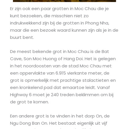
Er zijn ook een paar grotten in Moc Chau die je
kunt bezoeken, die misschien niet zo
indrukwekkend zijn bij de grotten in Phong Nha,
maar die een bezoek waard kunnen zijn als je in de
buurt bent.
De meest bekende grot in Moc Chau is de Bat
Cave, Son Moc Huong of Hang Doi. Het is gelegen
in het noordoosten van de stad Moc Chau met
een oppervlakte van 6.915 vierkante meter, de
grot is opmerkelijk met prachtige stalactieten en
een kronkelend pad dat ernaartoe leidt. Vanaf
Highway 6 moet je 240 treden beklimmen om bij
de grot te komen.
Een andere grot is te vinden in het dorp On, de
Ngu Dong Ban On. Het bestaat eigenlijk uit vijf