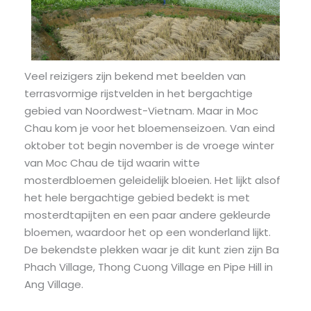
Veel reizigers zijn bekend met beelden van
terrasvormige rijstvelden in het bergachtige
gebied van Noordwest-Vietnam. Maar in Moc
Chau kom je voor het bloemenseizoen. Van eind
oktober tot begin november is de vroege winter
van Moc Chau de tijd waarin witte
mosterdbloemen geleidelijk bloeien. Het lijkt alsof
het hele bergachtige gebied bedekt is met
mosterdtapijten en een paar andere gekleurde
bloemen, waardoor het op een wonderland lijkt.
De bekendste plekken waar je dit kunt zien zijn Ba
Phach Village, Thong Cuong Village en Pipe Hill in
Ang Village.