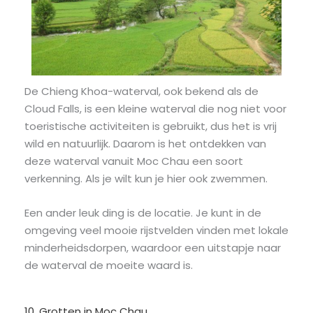
De Chieng Khoa-waterval, ook bekend als de
Cloud Falls, is een kleine waterval die nog niet voor
toeristische activiteiten is gebruikt, dus het is vrij
wild en natuurlijk. Daarom is het ontdekken van
deze waterval vanuit Moc Chau een soort
verkenning. Als je wilt kun je hier ook zwemmen.
Een ander leuk ding is de locatie. Je kunt in de
omgeving veel mooie rijstvelden vinden met lokale
minderheidsdorpen, waardoor een uitstapje naar
de waterval de moeite waard is.
10. Grotten in Moc Chau