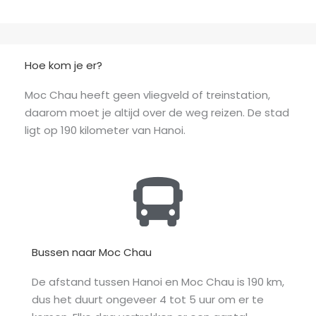
Hoe kom je er?
Moc Chau heeft geen vliegveld of treinstation,
daarom moet je altijd over de weg reizen. De stad
ligt op 190 kilometer van Hanoi.
Bussen naar Moc Chau
De afstand tussen Hanoi en Moc Chau is 190 km,
dus het duurt ongeveer 4 tot 5 uur om er te