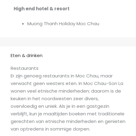
High end hotel & resort
Muong Thanh Holiday Moc Chau
Eten & drinken
Restaurants
Er zijn genoeg restaurants in Moc Chau, maar
verwacht geen westers eten. In Moc Chau-Son La
wonen veel etnische minderheden; daarom is de
keuken in het noordwesten zeer divers,
overvloedig en uniek. Als je in een gastgezin
verblijft, kun je maaltijden boeken met traditionele
gerechten van etnische minderheden en genieten
van optredens in sommige dorpen.