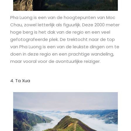
Pha Luong is een van de hoogtepunten van Moc
Chau, zowel letterlijk als figuurlijk. Deze 2000 meter
hoge berg is het dak van de regio en een veel
gefotografeerde plek. De trektocht naar de top
van Pha Luong is een van de leukste dingen om te
doen in deze regio en een prachtige wandeling,
maar vooral voor de avontuurlijke reiziger.
4. Ta Xua