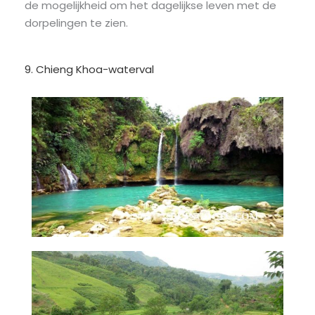
de mogelijkheid om het dagelijkse leven met de
dorpelingen te zien.
9. Chieng Khoa-waterval