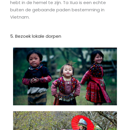
hebt in de hemel te zijn. Ta Xua is een echte
buiten de gebaande paden bestemming in
Vietnam.
5. Bezoek lokale dorpen