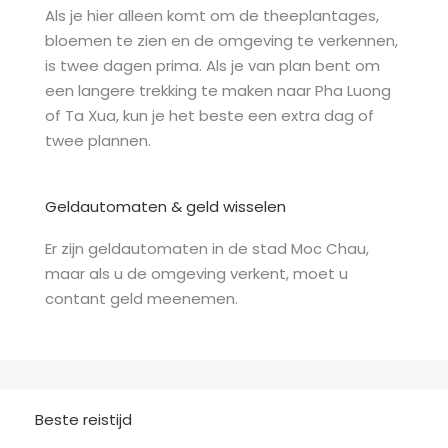
Als je hier alleen komt om de theeplantages,
bloemen te zien en de omgeving te verkennen,
is twee dagen prima. Als je van plan bent om
een langere trekking te maken naar Pha Luong
of Ta Xua, kun je het beste een extra dag of
twee plannen.
Geldautomaten & geld wisselen
Er zijn geldautomaten in de stad Moc Chau,
maar als u de omgeving verkent, moet u
contant geld meenemen.
Beste reistijd