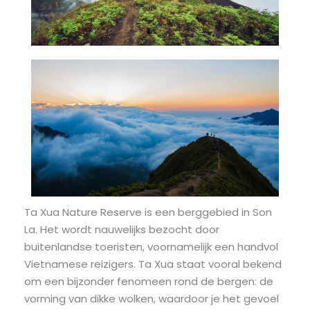
Ta Xua Nature Reserve is een berggebied in Son
La. Het wordt nauwelijks bezocht door
buitenlandse toeristen, voornamelijk een handvol
Vietnamese reizigers. Ta Xua staat vooral bekend
om een ​​bijzonder fenomeen rond de bergen: de
vorming van dikke wolken, waardoor je het gevoel