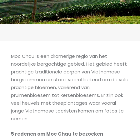
Moc Chau is een dromerige regio van het
noordelijke bergachtige gebied. Het gebied heeft
prachtige traditionele dorpen van Vietnamese
bergstammen en staat vooral bekend om de vele
prachtige bloemen, variërend van
pruimenbloesem tot kersenbloesems. Er zijn ook
veel heuvels met theeplantages waar vooral
jonge Vietnamese toeristen komen om fotos te
nemen.
5 redenen om Moc Chau te bezoeken