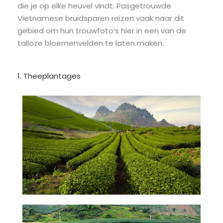
die je op elke heuvel vindt. Pasgetrouwde
Vietnamese bruidsparen reizen vaak naar dit
gebied om hun trouwfoto’s hier in een van de
talloze bloemenvelden te laten maken.
1. Theeplantages