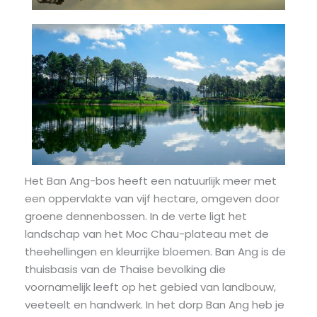
Het Ban Ang-bos heeft een natuurlijk meer met
een oppervlakte van vijf hectare, omgeven door
groene dennenbossen. In de verte ligt het
landschap van het Moc Chau-plateau met de
theehellingen en kleurrijke bloemen. Ban Ang is de
thuisbasis van de Thaise bevolking die
voornamelijk leeft op het gebied van landbouw,
veeteelt en handwerk. In het dorp Ban Ang heb je