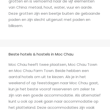
grotten en is vernoemd naar de vijf elementen
van China: metaal, hout, water, vuur en aarde.
Deze grotten zijn een beetje buiten de gebaande
paden en zijn slecht uitgerust met paden en
bliksem.
Beste hotels & hostels in Moc Chau
Moc Chau heeft twee plaatsen, Moc Chau Town
en Moc Chau Farm Town. Beide hebben een
aantal hotels om uit te kiezen. Als je in het
weekend of op feestdagen naar Moc Chau gaat,
kun je het beste vooraf reserveren om zeker te
zijn van een goede accommodatie. Als alternatief
kunt u ook op zoek gaan naar accommodatie op
het platteland. Deze accommodaties zijn vaak