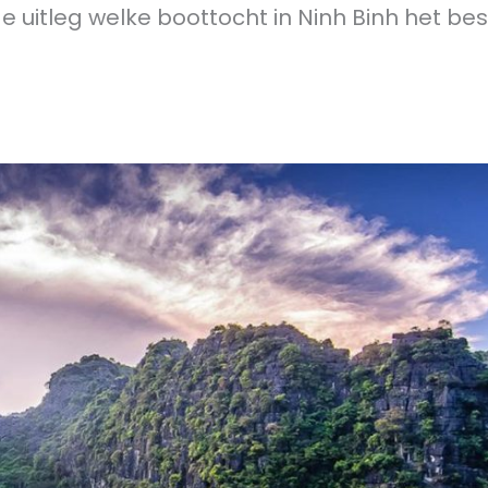
 uitleg welke boottocht in Ninh Binh het bes