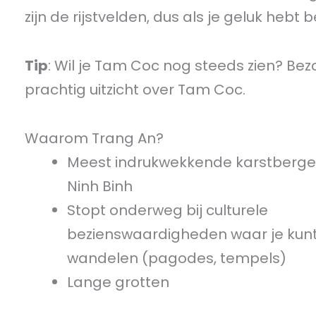
zijn de rijstvelden, dus als je geluk hebt 
Tip
: Wil je Tam Coc nog steeds zien? Be
prachtig uitzicht over Tam Coc.
Waarom Trang An?
Meest indrukwekkende karstberge
Ninh Binh
Stopt onderweg bij culturele
bezienswaardigheden waar je kun
wandelen (pagodes, tempels)
Lange grotten