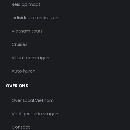
Reis op maat
Individuele rondreizen
Vietnam tours
Cruises
Visum aanvragen
Auto huren
OVER ONS
Over Local Vietnam
Veel gestelde vragen
Contact