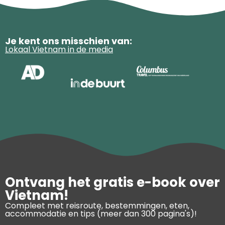
Je kent ons misschien van:
Lokaal Vietnam in de media
Ontvang het gratis e-book over
Vietnam!
Compleet met reisroute, bestemmingen, eten,
accommodatie en tips (meer dan 300 pagina's)!