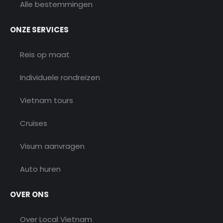
Alle bestemmingen
ONZE SERVICES
Reis op maat
Individuele rondreizen
Vietnam tours
Cruises
Visum aanvragen
Auto huren
OVER ONS
Over Local Vietnam