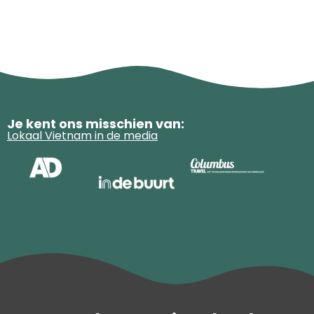
Je kent ons misschien van:
Lokaal Vietnam in de media