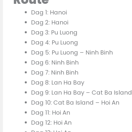
Dag 1: Hanoi
Dag 2: Hanoi
Dag 3: Pu Luong
Dag 4: Pu Luong
Dag 5: Pu Luong – Ninh Binh
Dag 6: Ninh Binh
Dag 7: Ninh Binh
Dag 8: Lan Ha Bay
Dag 9: Lan Ha Bay – Cat Ba Island
Dag 10: Cat Ba Island – Hoi An
Dag 11: Hoi An
Dag 12: Hoi An