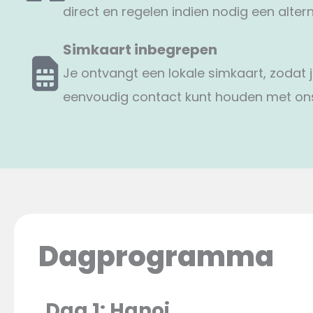
direct en regelen indien nodig een altern
Simkaart inbegrepen
Je ontvangt een lokale simkaart, zodat
eenvoudig contact kunt houden met on
Dagprogramma
Dag 1: Hanoi