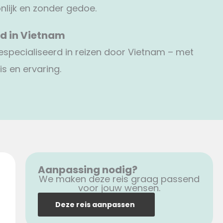
nlijk en zonder gedoe.
d in Vietnam
 gespecialiseerd in reizen door Vietnam – met
is en ervaring.
Aanpassing nodig?
We maken deze reis graag passend
voor jouw wensen.
Deze reis aanpassen